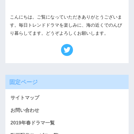
こんにちは。ご覧になっていただきありがとうございま
す。毎日トレンドドラマを楽しみに、海の近くでのんび
り暮らしてます。どうぞよろしくお願いします。
固定ページ
サイトマップ
お問い合わせ
2019年春ドラマ一覧