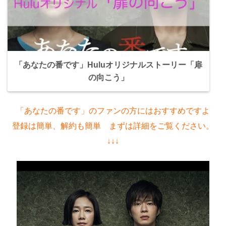
「あなたの番です」Huluオリジナルストーリー「扉
の向こう」
「あなたの番です」のファンの方にはおすすめですよ
登録は簡単、解約も簡単 まずは詳細をご覧ください。
↓↓↓