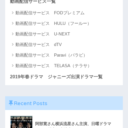
動画配信サービス一覧
動画配信サービス FODプレミアム
動画配信サービス HULU（フールー）
動画配信サービス U-NEXT
動画配信サービス dTV
動画配信サービス Paravi（パラビ）
動画配信サービス TELASA（テラサ）
2019年春ドラマ ジャニーズ出演ドラマ一覧
Recent Posts
阿部寛さん横浜流星さん主演、日曜ドラマ