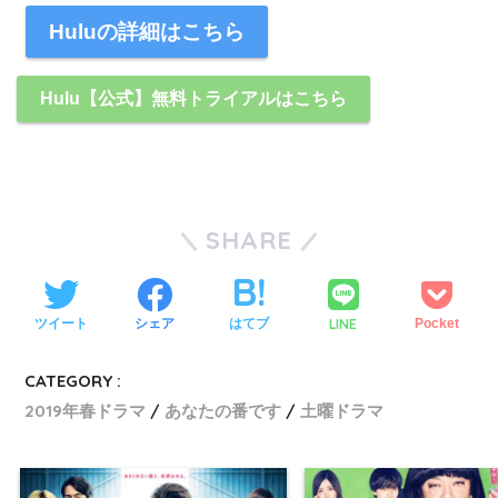
Huluの詳細はこちら
Hulu【公式】無料トライアルはこちら
SHARE
LINE
ツイート
シェア
はてブ
Pocket
CATEGORY :
2019年春ドラマ
あなたの番です
土曜ドラマ