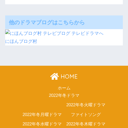
他のドラマブログはこちらから
にほんブログ村
HOME
ホーム
2022年冬ドラマ
2022年冬火曜ドラマ
2022年冬月曜ドラマ
ファイトソング
2022年冬水曜ドラマ
2022年冬木曜ドラマ