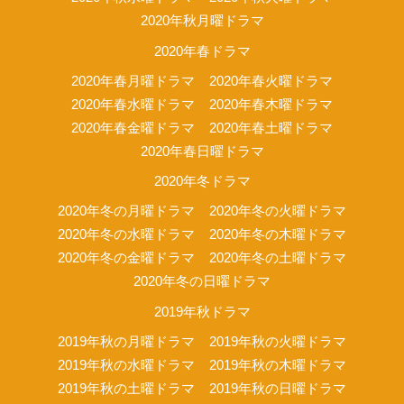
2020年秋月曜ドラマ
2020年春ドラマ
2020年春月曜ドラマ
2020年春火曜ドラマ
2020年春水曜ドラマ
2020年春木曜ドラマ
2020年春金曜ドラマ
2020年春土曜ドラマ
2020年春日曜ドラマ
2020年冬ドラマ
2020年冬の月曜ドラマ
2020年冬の火曜ドラマ
2020年冬の水曜ドラマ
2020年冬の木曜ドラマ
2020年冬の金曜ドラマ
2020年冬の土曜ドラマ
2020年冬の日曜ドラマ
2019年秋ドラマ
2019年秋の月曜ドラマ
2019年秋の火曜ドラマ
2019年秋の水曜ドラマ
2019年秋の木曜ドラマ
2019年秋の土曜ドラマ
2019年秋の日曜ドラマ