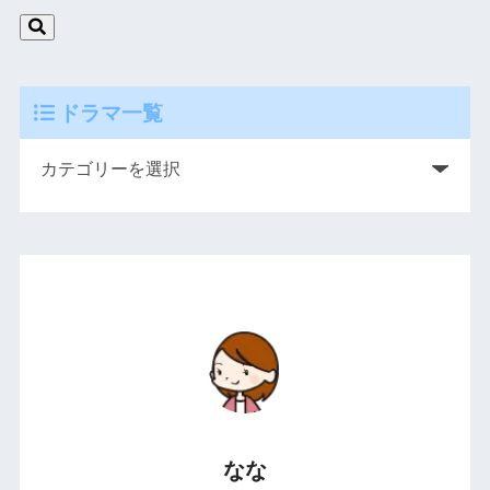
ドラマ一覧
なな