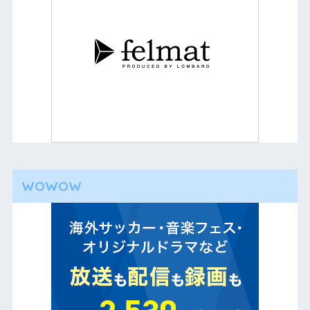
WOWOW