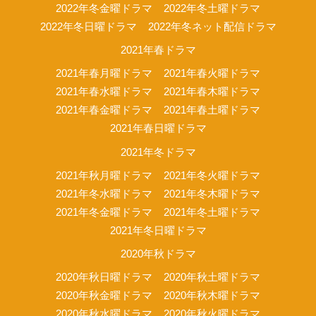
2022年冬金曜ドラマ
2022年冬土曜ドラマ
2022年冬日曜ドラマ
2022年冬ネット配信ドラマ
2021年春ドラマ
2021年春月曜ドラマ
2021年春火曜ドラマ
2021年春水曜ドラマ
2021年春木曜ドラマ
2021年春金曜ドラマ
2021年春土曜ドラマ
2021年春日曜ドラマ
2021年冬ドラマ
2021年秋月曜ドラマ
2021年冬火曜ドラマ
2021年冬水曜ドラマ
2021年冬木曜ドラマ
2021年冬金曜ドラマ
2021年冬土曜ドラマ
2021年冬日曜ドラマ
2020年秋ドラマ
2020年秋日曜ドラマ
2020年秋土曜ドラマ
2020年秋金曜ドラマ
2020年秋木曜ドラマ
2020年秋水曜ドラマ
2020年秋火曜ドラマ