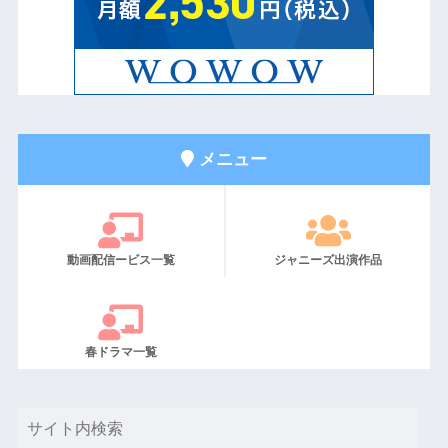
メニュー
動画配信ービス一覧
ジャニーズ出演作品
春ドラマ一覧