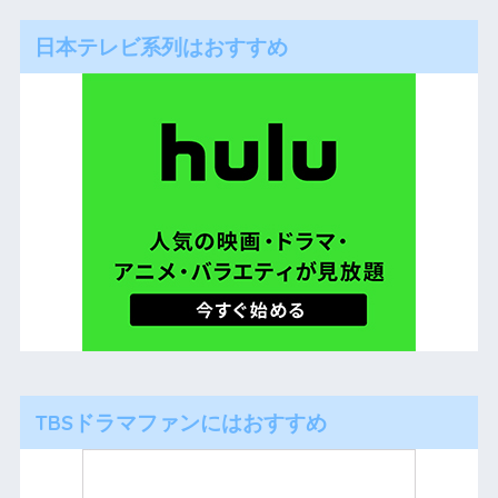
日本テレビ系列はおすすめ
TBSドラマファンにはおすすめ