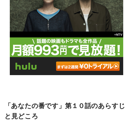
「あなたの番です」第１０話のあらすじ
と見どころ