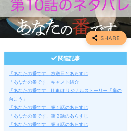
関連記事
「あなたの番です」放送日とあらすじ
「あなたの番です」キャスト紹介
「あなたの番です」Huluオリジナルストーリー「扉の
向こう」
「あなたの番です」第１話のあらすじ
「あなたの番です」第２話のあらすじ
「あなたの番です」第３話のあらすじ