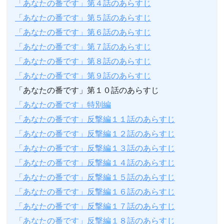
「あなたの番です」第４話のあらすじ
「あなたの番です」第５話のあらすじ
「あなたの番です」第６話のあらすじ
「あなたの番です」第７話のあらすじ
「あなたの番です」第８話のあらすじ
「あなたの番です」第９話のあらすじ
「あなたの番です」第１０話のあらすじ
「あなたの番です」特別編
「あなたの番です」反撃編１１話のあらすじ
「あなたの番です」反撃編１２話のあらすじ
「あなたの番です」反撃編１３話のあらすじ
「あなたの番です」反撃編１４話のあらすじ
「あなたの番です」反撃編１５話のあらすじ
「あなたの番です」反撃編１６話のあらすじ
「あなたの番です」反撃編１７話のあらすじ
「あなたの番です」反撃編１８話のあらすじ