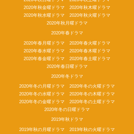
2020年秋金曜ドラマ
2020年秋木曜ドラマ
2020年秋水曜ドラマ
2020年秋火曜ドラマ
2020年秋月曜ドラマ
2020年春ドラマ
2020年春月曜ドラマ
2020年春火曜ドラマ
2020年春水曜ドラマ
2020年春木曜ドラマ
2020年春金曜ドラマ
2020年春土曜ドラマ
2020年春日曜ドラマ
2020年冬ドラマ
2020年冬の月曜ドラマ
2020年冬の火曜ドラマ
2020年冬の水曜ドラマ
2020年冬の木曜ドラマ
2020年冬の金曜ドラマ
2020年冬の土曜ドラマ
2020年冬の日曜ドラマ
2019年秋ドラマ
2019年秋の月曜ドラマ
2019年秋の火曜ドラマ