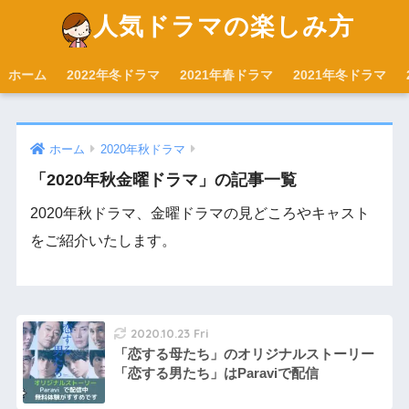
人気ドラマの楽しみ方
ホーム
2022年冬ドラマ
2021年春ドラマ
2021年冬ドラマ
ホーム
2020年秋ドラマ
「2020年秋金曜ドラマ」の記事一覧
2020年秋ドラマ、金曜ドラマの見どころやキャスト
をご紹介いたします。
2020.10.23 Fri
「恋する母たち」のオリジナルストーリー
「恋する男たち」はParaviで配信