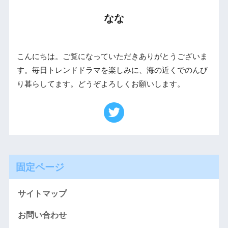
なな
こんにちは。ご覧になっていただきありがとうございま
す。毎日トレンドドラマを楽しみに、海の近くでのんび
り暮らしてます。どうぞよろしくお願いします。
固定ページ
サイトマップ
お問い合わせ