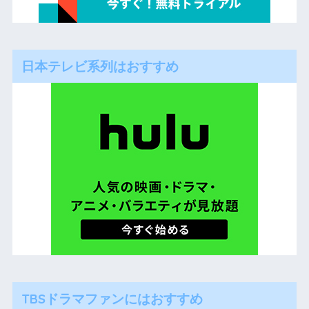
日本テレビ系列はおすすめ
TBSドラマファンにはおすすめ