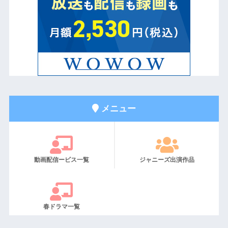
メニュー
動画配信ービス一覧
ジャニーズ出演作品
春ドラマ一覧