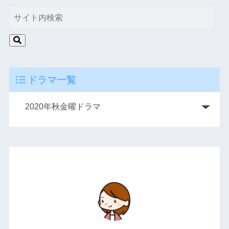
ドラマ一覧