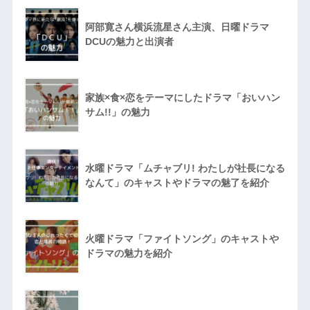
阿部寛さん横浜流星さん主演、日曜ドラマ
DCUの魅力と出演者
家族×食×恋をテーマにしたドラマ「おいハン
サム!!」の魅力
水曜ドラマ「ムチャブリ! わたしが社長になる
なんて」のキャストやドラマの魅了を紹介
火曜ドラマ「ファイトソング」のキャストや
ドラマの魅力を紹介