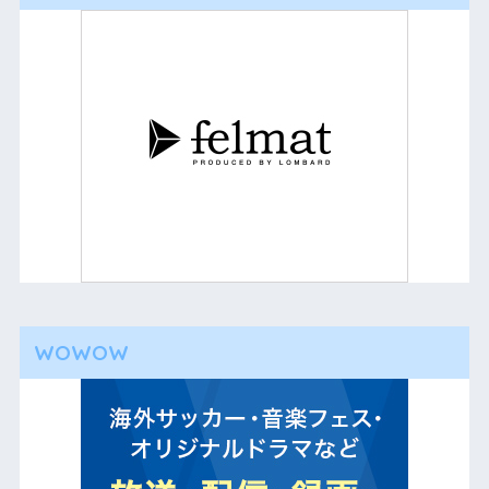
WOWOW