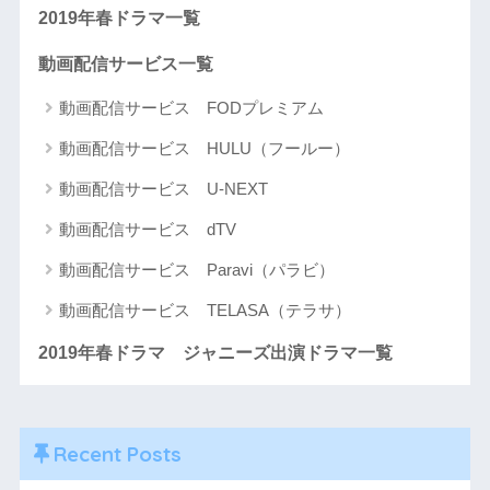
2019年春ドラマ一覧
動画配信サービス一覧
動画配信サービス FODプレミアム
動画配信サービス HULU（フールー）
動画配信サービス U-NEXT
動画配信サービス dTV
動画配信サービス Paravi（パラビ）
動画配信サービス TELASA（テラサ）
2019年春ドラマ ジャニーズ出演ドラマ一覧
Recent Posts