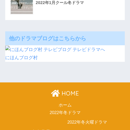
2022年1月クール冬ドラマ
他のドラマブログはこちらから
にほんブログ村
HOME
ホーム
2022年冬ドラマ
2022年冬火曜ドラマ