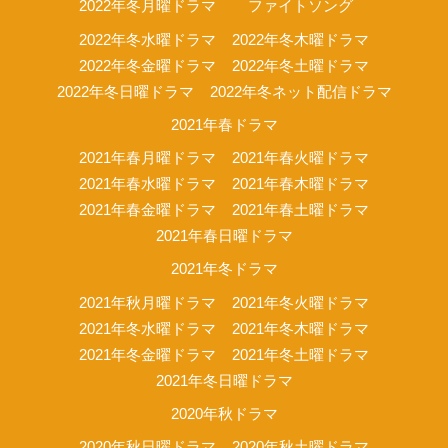
2022年冬月曜ドラマ
ファイトソング
2022年冬水曜ドラマ
2022年冬木曜ドラマ
2022年冬金曜ドラマ
2022年冬土曜ドラマ
2022年冬日曜ドラマ
2022年冬ネット配信ドラマ
2021年春ドラマ
2021年春月曜ドラマ
2021年春火曜ドラマ
2021年春水曜ドラマ
2021年春木曜ドラマ
2021年春金曜ドラマ
2021年春土曜ドラマ
2021年春日曜ドラマ
2021年冬ドラマ
2021年秋月曜ドラマ
2021年冬火曜ドラマ
2021年冬水曜ドラマ
2021年冬木曜ドラマ
2021年冬金曜ドラマ
2021年冬土曜ドラマ
2021年冬日曜ドラマ
2020年秋ドラマ
2020年秋日曜ドラマ
2020年秋土曜ドラマ