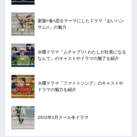
家族×食×恋をテーマにしたドラマ「おいハン
サム!!」の魅力
水曜ドラマ「ムチャブリ! わたしが社長になる
なんて」のキャストやドラマの魅了を紹介
火曜ドラマ「ファイトソング」のキャストや
ドラマの魅力を紹介
2022年1月クール冬ドラマ