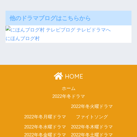
他のドラマブログはこちらから
にほんブログ村
HOME
ホーム
2022年冬ドラマ
2022年冬火曜ドラマ
2022年冬月曜ドラマ
ファイトソング
2022年冬水曜ドラマ
2022年冬木曜ドラマ
2022年冬金曜ドラマ
2022年冬土曜ドラマ