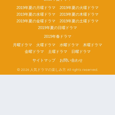
2019年夏の月曜ドラマ
2019年夏の火曜ドラマ
2019年夏の水曜ドラマ
2019年夏の木曜ドラマ
2019年夏の金曜ドラマ
2019年夏の土曜ドラマ
2019年夏の日曜ドラマ
2019年春ドラマ
月曜ドラマ
火曜ドラマ
水曜ドラマ
木曜ドラマ
金曜ドラマ
土曜ドラマ
日曜ドラマ
サイトマップ
お問い合わせ
© 2026 人気ドラマの楽しみ方 All rights reserved.