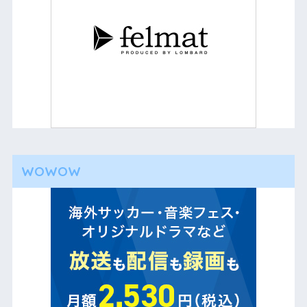
WOWOW