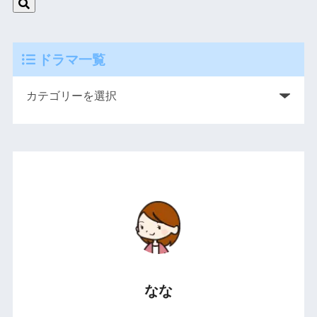
ドラマ一覧
なな