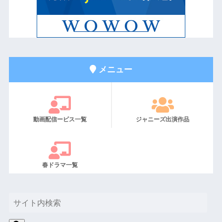
メニュー
動画配信ービス一覧
ジャニーズ出演作品
春ドラマ一覧