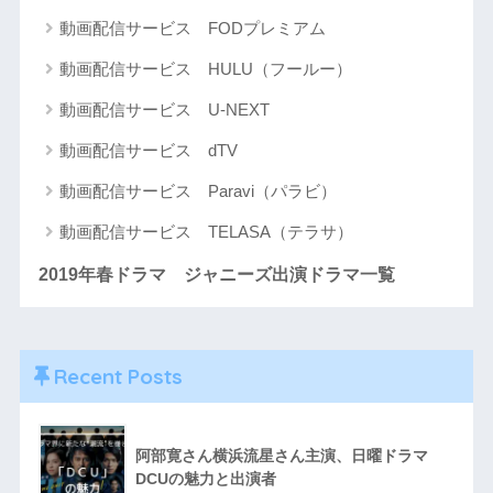
動画配信サービス FODプレミアム
動画配信サービス HULU（フールー）
動画配信サービス U-NEXT
動画配信サービス dTV
動画配信サービス Paravi（パラビ）
動画配信サービス TELASA（テラサ）
2019年春ドラマ ジャニーズ出演ドラマ一覧
Recent Posts
阿部寛さん横浜流星さん主演、日曜ドラマ
DCUの魅力と出演者