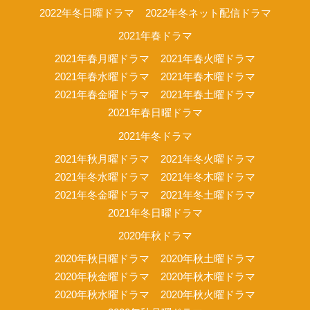
2022年冬日曜ドラマ
2022年冬ネット配信ドラマ
2021年春ドラマ
2021年春月曜ドラマ
2021年春火曜ドラマ
2021年春水曜ドラマ
2021年春木曜ドラマ
2021年春金曜ドラマ
2021年春土曜ドラマ
2021年春日曜ドラマ
2021年冬ドラマ
2021年秋月曜ドラマ
2021年冬火曜ドラマ
2021年冬水曜ドラマ
2021年冬木曜ドラマ
2021年冬金曜ドラマ
2021年冬土曜ドラマ
2021年冬日曜ドラマ
2020年秋ドラマ
2020年秋日曜ドラマ
2020年秋土曜ドラマ
2020年秋金曜ドラマ
2020年秋木曜ドラマ
2020年秋水曜ドラマ
2020年秋火曜ドラマ