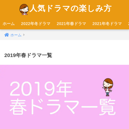
人気ドラマの楽しみ方
ホーム
2022年冬ドラマ
2021年春ドラマ
2021年冬ドラマ
ホーム
2019年春ドラマ一覧