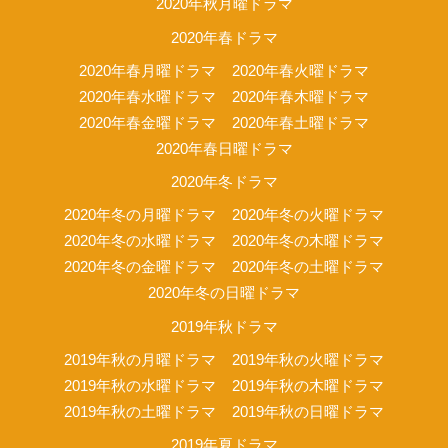
2020年秋月曜ドラマ
2020年春ドラマ
2020年春月曜ドラマ
2020年春火曜ドラマ
2020年春水曜ドラマ
2020年春木曜ドラマ
2020年春金曜ドラマ
2020年春土曜ドラマ
2020年春日曜ドラマ
2020年冬ドラマ
2020年冬の月曜ドラマ
2020年冬の火曜ドラマ
2020年冬の水曜ドラマ
2020年冬の木曜ドラマ
2020年冬の金曜ドラマ
2020年冬の土曜ドラマ
2020年冬の日曜ドラマ
2019年秋ドラマ
2019年秋の月曜ドラマ
2019年秋の火曜ドラマ
2019年秋の水曜ドラマ
2019年秋の木曜ドラマ
2019年秋の土曜ドラマ
2019年秋の日曜ドラマ
2019年夏ドラマ