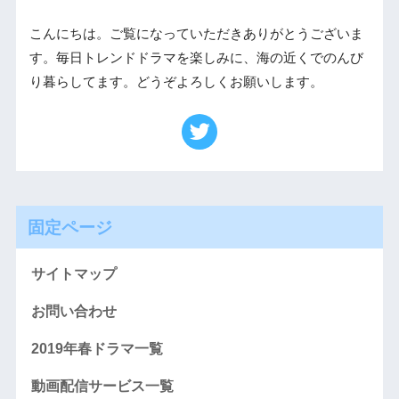
こんにちは。ご覧になっていただきありがとうございま
す。毎日トレンドドラマを楽しみに、海の近くでのんび
り暮らしてます。どうぞよろしくお願いします。
固定ページ
サイトマップ
お問い合わせ
2019年春ドラマ一覧
動画配信サービス一覧