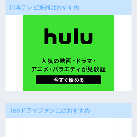
日本テレビ系列はおすすめ
TBSドラマファンにはおすすめ