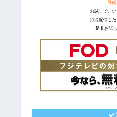
登録
お試しで、い
独占配信もた
是非お試しく