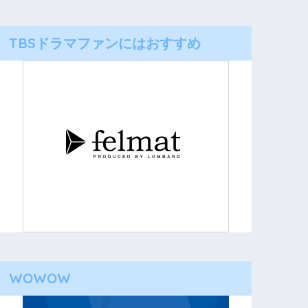
TBSドラマファンにはおすすめ
WOWOW