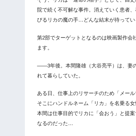
院で続く不可解な事件。消えていく患者、
びるリカの魔の手…どんな結末が待ってい
第2部でターゲットとなるのは映画製作会
ます。
――3年後。本間隆雄（大谷亮平）は、妻
れて暮らしていた。
ある日、仕事上のリサーチのため「メール
そこにハンドルネーム「リカ」を名乗る女
本間は仕事目的でリカに「会おう」と提案
なるのだった…