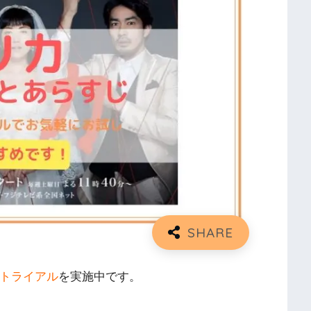
トライアル
を実施中です。