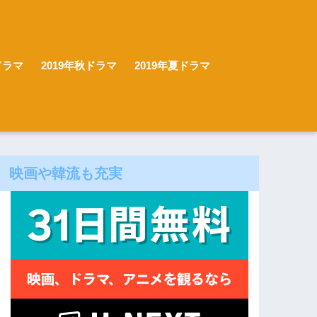
ドラマ
2019年秋ドラマ
2019年夏ドラマ
映画や韓流も充実