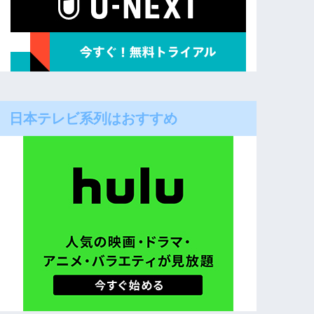
日本テレビ系列はおすすめ