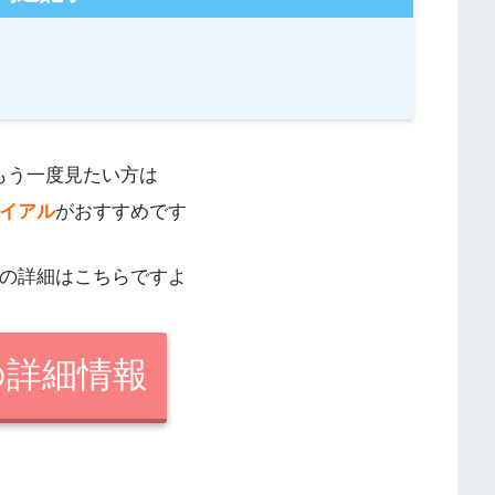
もう一度見たい方は
ライアル
がおすすめです
ムの詳細はこちらですよ
の詳細情報