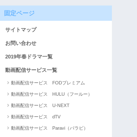
固定ページ
サイトマップ
お問い合わせ
2019年春ドラマ一覧
動画配信サービス一覧
動画配信サービス FODプレミアム
動画配信サービス HULU（フールー）
動画配信サービス U-NEXT
動画配信サービス dTV
動画配信サービス Paravi（パラビ）