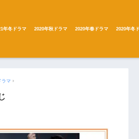
021年冬ドラマ
2020年秋ドラマ
2020年春ドラマ
2020年冬
ドラマ
じ