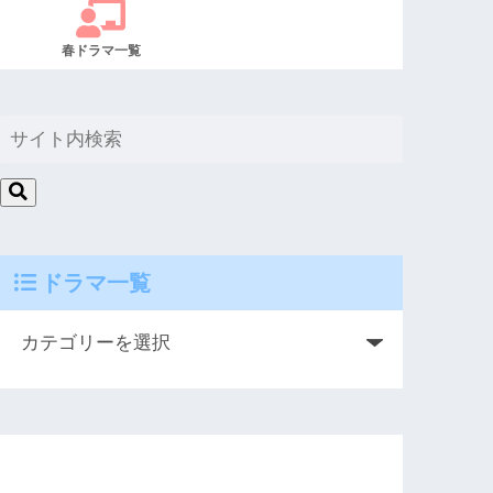
春ドラマ一覧
ドラマ一覧