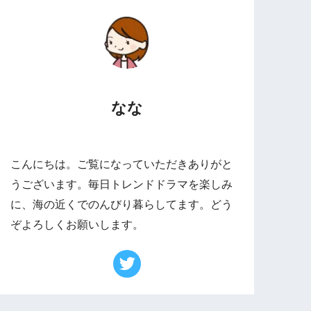
なな
こんにちは。ご覧になっていただきありがと
うございます。毎日トレンドドラマを楽しみ
に、海の近くでのんびり暮らしてます。どう
ぞよろしくお願いします。