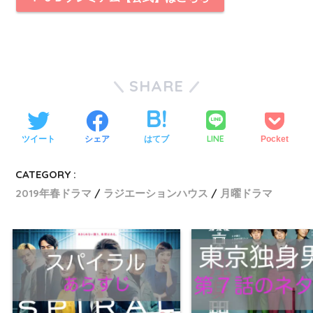
SHARE
LINE
ツイート
シェア
はてブ
Pocket
CATEGORY :
2019年春ドラマ
ラジエーションハウス
月曜ドラマ