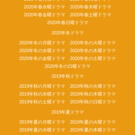
2020年春水曜ドラマ
2020年春木曜ドラマ
2020年春金曜ドラマ
2020年春土曜ドラマ
2020年春日曜ドラマ
2020年冬ドラマ
2020年冬の月曜ドラマ
2020年冬の火曜ドラマ
2020年冬の水曜ドラマ
2020年冬の木曜ドラマ
2020年冬の金曜ドラマ
2020年冬の土曜ドラマ
2020年冬の日曜ドラマ
2019年秋ドラマ
2019年秋の月曜ドラマ
2019年秋の火曜ドラマ
2019年秋の水曜ドラマ
2019年秋の木曜ドラマ
2019年秋の土曜ドラマ
2019年秋の日曜ドラマ
2019年夏ドラマ
2019年夏の月曜ドラマ
2019年夏の火曜ドラマ
2019年夏の水曜ドラマ
2019年夏の木曜ドラマ