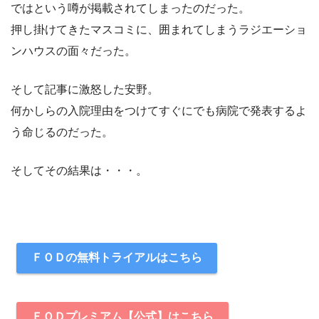
ではという噂が掲載されてしまったのだった。
押し掛けてきたマスコミに、囲まれてしまうラジエーショ
ンハウスの面々だった。
そして記事に激怒した安野。
何かしらの入院理由をつけてすぐにでも病院で発表するよ
う命じるのだった。
そしてその結果は・・・。
ＦＯＤの無料トライアルはこちら
ＦＯＤプレミアム【公式】はこちら