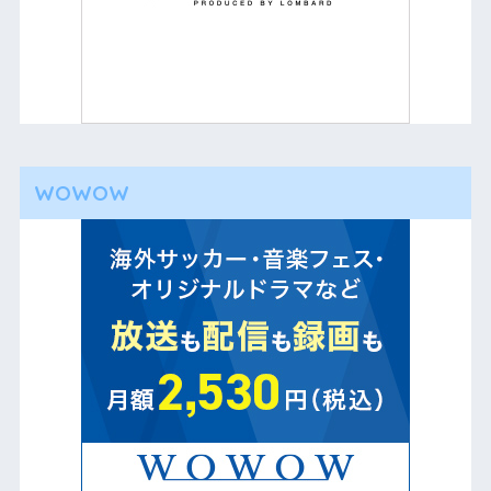
WOWOW