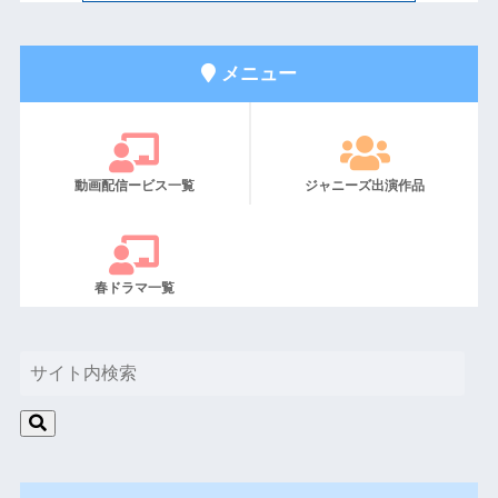
メニュー
動画配信ービス一覧
ジャニーズ出演作品
春ドラマ一覧