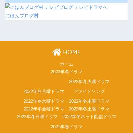
にほんブログ村
HOME
ホーム
2022年冬ドラマ
2022年冬火曜ドラマ
2022年冬月曜ドラマ
ファイトソング
2022年冬水曜ドラマ
2022年冬木曜ドラマ
2022年冬金曜ドラマ
2022年冬土曜ドラマ
2022年冬日曜ドラマ
2022年冬ネット配信ドラマ
2021年春ドラマ