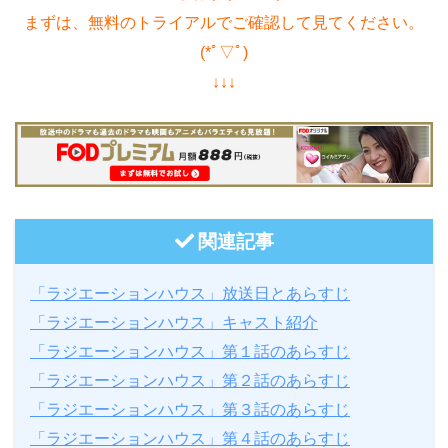
まずは、無料のトライアルでご確認して見てください。
(*ﾟ▽ﾟ)
↓↓↓
関連記事
「ラジエーションハウス」放送日とあらすじ
「ラジエーションハウス」キャスト紹介
「ラジエーションハウス」第１話のあらすじ
「ラジエーションハウス」第２話のあらすじ
「ラジエーションハウス」第３話のあらすじ
「ラジエーションハウス」第４話のあらすじ