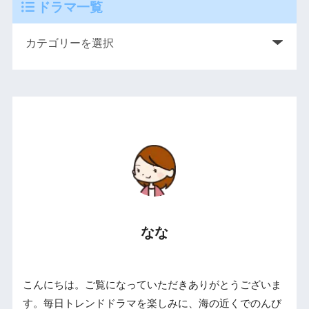
ドラマ一覧
なな
こんにちは。ご覧になっていただきありがとうございま
す。毎日トレンドドラマを楽しみに、海の近くでのんび