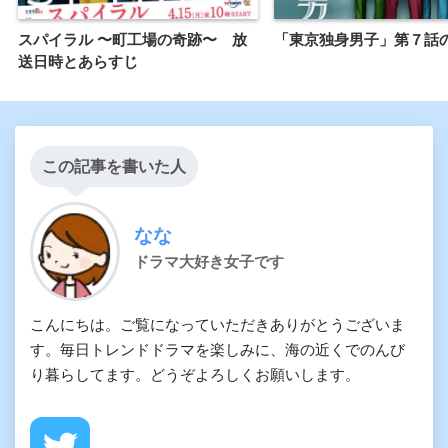
スパイラル 〜町工場の奇跡〜 放
「東京独身男子」第７話
送日時とあらすじ
この記事を書いた人
なな
ドラマ大好き女子です
こんにちは。ご覧になっていただきありがとうございま
す。毎日トレンドドラマを楽しみに、海の近くでのんび
り暮らしてます。どうぞよろしくお願いします。