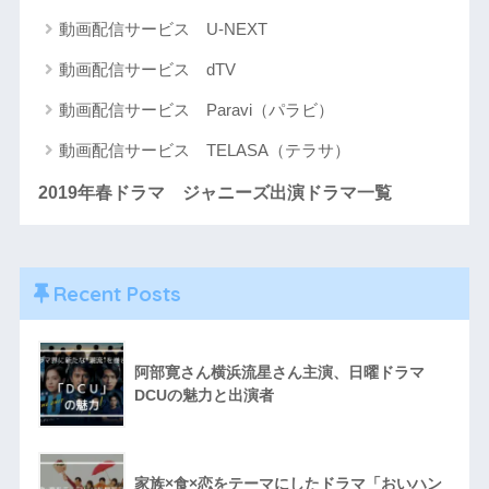
動画配信サービス U-NEXT
動画配信サービス dTV
動画配信サービス Paravi（パラビ）
動画配信サービス TELASA（テラサ）
2019年春ドラマ ジャニーズ出演ドラマ一覧
Recent Posts
阿部寛さん横浜流星さん主演、日曜ドラマ
DCUの魅力と出演者
家族×食×恋をテーマにしたドラマ「おいハン