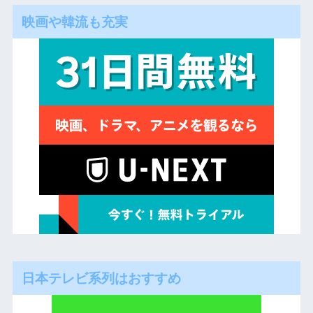
映画や韓流も充実
日本テレビ系列はおすすめ