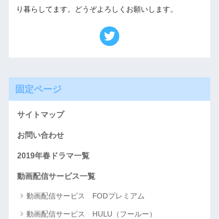
り暮らしてます。どうぞよろしくお願いします。
固定ページ
サイトマップ
お問い合わせ
2019年春ドラマ一覧
動画配信サービス一覧
動画配信サービス FODプレミアム
動画配信サービス HULU（フールー）