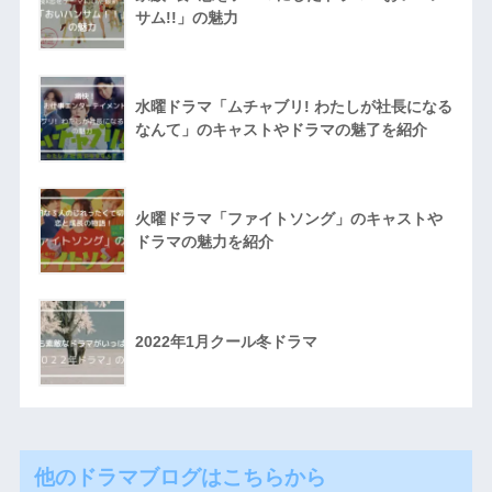
サム!!」の魅力
水曜ドラマ「ムチャブリ! わたしが社長になる
なんて」のキャストやドラマの魅了を紹介
火曜ドラマ「ファイトソング」のキャストや
ドラマの魅力を紹介
2022年1月クール冬ドラマ
他のドラマブログはこちらから