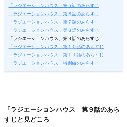
「ラジエーションハウス」第５話のあらすじ
「ラジエーションハウス」第６話のあらすじ
「ラジエーションハウス」第７話のあらすじ
「ラジエーションハウス」第８話のあらすじ
「ラジエーションハウス」第９話のあらすじ
「ラジエーションハウス」第１０話のあらすじ
「ラジエーションハウス」第１１話のあらすじ
「ラジエーションハウス」特別編のあらすじ
「ラジエーションハウス」第９話のあら
すじと見どころ