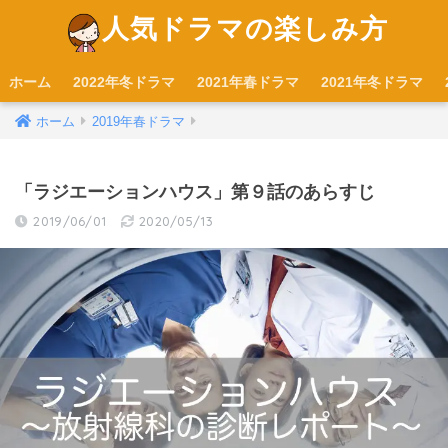
人気ドラマの楽しみ方
ホーム
2022年冬ドラマ
2021年春ドラマ
2021年冬ドラマ
ホーム
2019年春ドラマ
「ラジエーションハウス」第９話のあらすじ
2019/06/01
2020/05/13