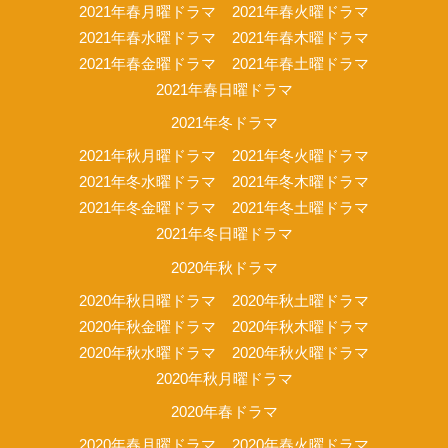
2021年春月曜ドラマ
2021年春火曜ドラマ
2021年春水曜ドラマ
2021年春木曜ドラマ
2021年春金曜ドラマ
2021年春土曜ドラマ
2021年春日曜ドラマ
2021年冬ドラマ
2021年秋月曜ドラマ
2021年冬火曜ドラマ
2021年冬水曜ドラマ
2021年冬木曜ドラマ
2021年冬金曜ドラマ
2021年冬土曜ドラマ
2021年冬日曜ドラマ
2020年秋ドラマ
2020年秋日曜ドラマ
2020年秋土曜ドラマ
2020年秋金曜ドラマ
2020年秋木曜ドラマ
2020年秋水曜ドラマ
2020年秋火曜ドラマ
2020年秋月曜ドラマ
2020年春ドラマ
2020年春月曜ドラマ
2020年春火曜ドラマ