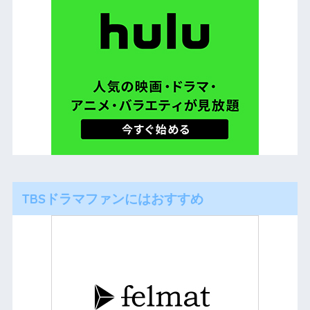
TBSドラマファンにはおすすめ