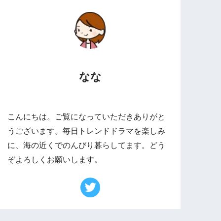
なな
こんにちは。ご覧になっていただきありがと
うございます。毎日トレンドドラマを楽しみ
に、海の近くでのんびり暮らしてます。どう
ぞよろしくお願いします。