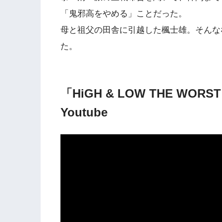
「鬼邪高をやめる」ことだった。
母と祖父の田舎に引越した楓士雄。そんな
た。
「HiGH & LOW THE WOR
Youtube