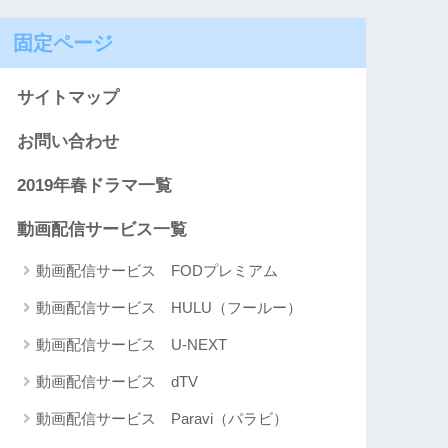
固定ページ
サイトマップ
お問い合わせ
2019年春ドラマ一覧
動画配信サービス一覧
動画配信サービス FODプレミアム
動画配信サービス HULU（フールー）
動画配信サービス U-NEXT
動画配信サービス dTV
動画配信サービス Paravi（パラビ）