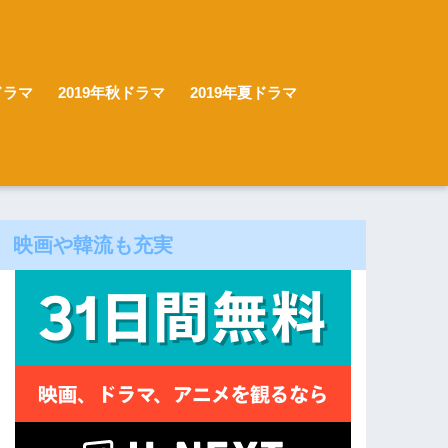
ドラマ
2019年秋ドラマ
2019年夏ドラマ
映画や韓流も充実