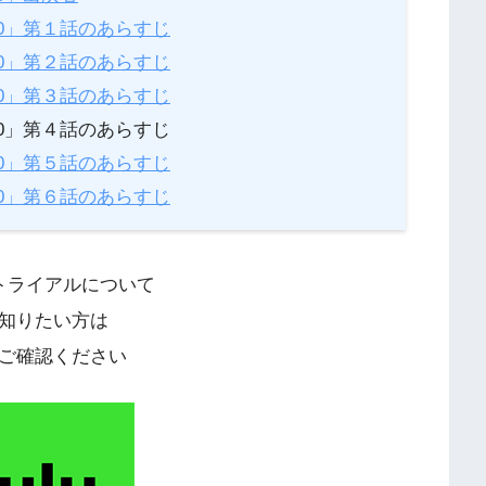
ODE.0」第１話のあらすじ
ODE.0」第２話のあらすじ
ODE.0」第３話のあらすじ
ODE.0」第４話のあらすじ
ODE.0」第５話のあらすじ
ODE.0」第６話のあらすじ
料トライアルについて
知りたい方は
ご確認ください