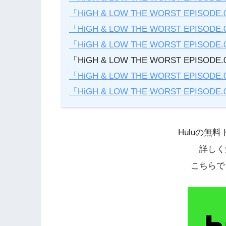
「HiGH & LOW THE WORST EPIS
「HiGH & LOW THE WORST EPIS
「HiGH & LOW THE WORST EPIS
「HiGH & LOW THE WORST EPIS
「HiGH & LOW THE WORST EPIS
「HiGH & LOW THE WORST EPIS
Huluの無
詳しく
こちらで