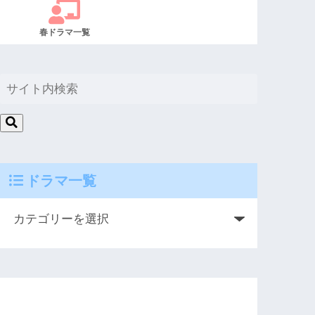
春ドラマ一覧
ドラマ一覧