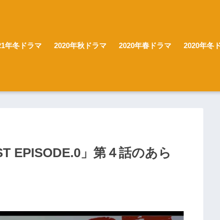
021年冬ドラマ
2020年秋ドラマ
2020年春ドラマ
2020年冬
RST EPISODE.0」第４話のあら