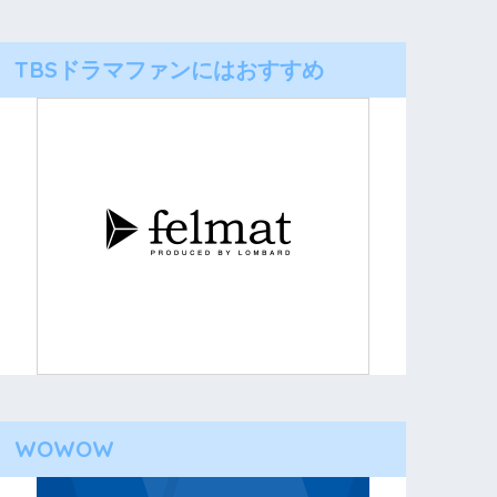
TBSドラマファンにはおすすめ
WOWOW