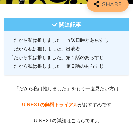
関連記事
「だから私は推しました」放送日時とあらすじ
「だから私は推しました」出演者
「だから私は推しました」第１話のあらすじ
「だから私は推しました」第２話のあらすじ
「だから私は推しました」をもう一度見たい方は
U-NEXTの無料トライアル
がおすすめです
U-NEXTの詳細はこちらですよ