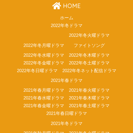
HOME
ホーム
2022年冬ドラマ
2022年冬火曜ドラマ
2022年冬月曜ドラマ
ファイトソング
2022年冬水曜ドラマ
2022年冬木曜ドラマ
2022年冬金曜ドラマ
2022年冬土曜ドラマ
2022年冬日曜ドラマ
2022年冬ネット配信ドラマ
2021年春ドラマ
2021年春月曜ドラマ
2021年春火曜ドラマ
2021年春水曜ドラマ
2021年春木曜ドラマ
2021年春金曜ドラマ
2021年春土曜ドラマ
2021年春日曜ドラマ
2021年冬ドラマ