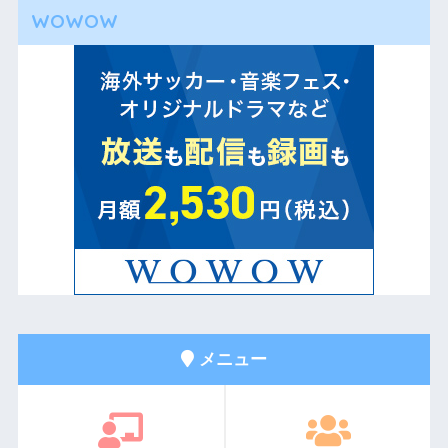
WOWOW
メニュー