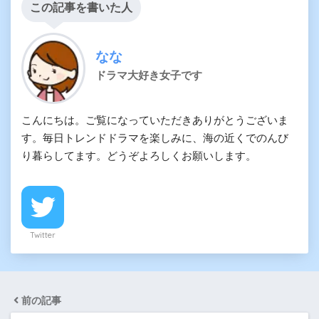
この記事を書いた人
なな
ドラマ大好き女子です
こんにちは。ご覧になっていただきありがとうございま
す。毎日トレンドドラマを楽しみに、海の近くでのんび
り暮らしてます。どうぞよろしくお願いします。
Twitter
前の記事