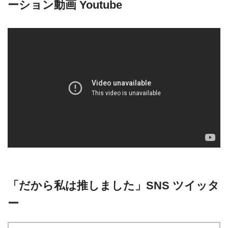
ーション動画 Youtube
「だから私は推しました」SNS ツイッタ
ー