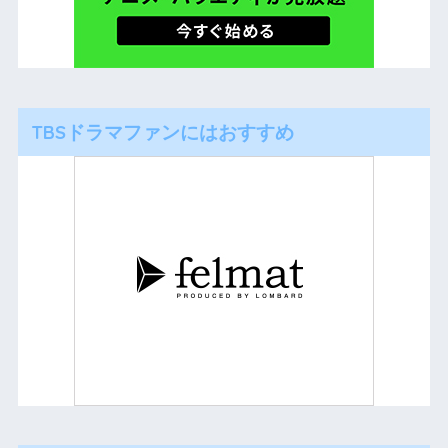
TBSドラマファンにはおすすめ