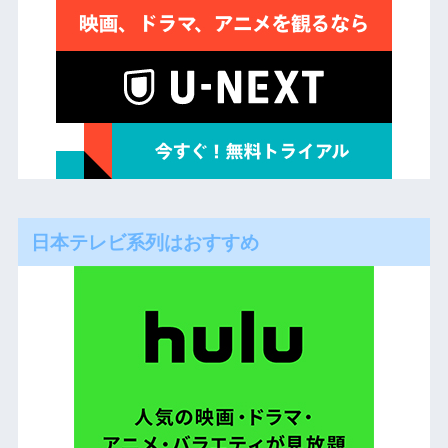
日本テレビ系列はおすすめ