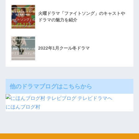
火曜ドラマ「ファイトソング」のキャストや
ドラマの魅力を紹介
2022年1月クール冬ドラマ
他のドラマブログはこちらから
にほんブログ村