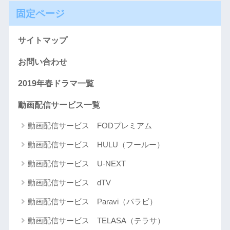
固定ページ
サイトマップ
お問い合わせ
2019年春ドラマ一覧
動画配信サービス一覧
動画配信サービス FODプレミアム
動画配信サービス HULU（フールー）
動画配信サービス U-NEXT
動画配信サービス dTV
動画配信サービス Paravi（パラビ）
動画配信サービス TELASA（テラサ）