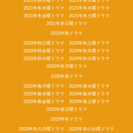
2021年秋月曜ドラマ
2021年冬火曜ドラマ
2021年冬水曜ドラマ
2021年冬木曜ドラマ
2021年冬金曜ドラマ
2021年冬土曜ドラマ
2021年冬日曜ドラマ
2020年秋ドラマ
2020年秋日曜ドラマ
2020年秋土曜ドラマ
2020年秋金曜ドラマ
2020年秋木曜ドラマ
2020年秋水曜ドラマ
2020年秋火曜ドラマ
2020年秋月曜ドラマ
2020年春ドラマ
2020年春月曜ドラマ
2020年春火曜ドラマ
2020年春水曜ドラマ
2020年春木曜ドラマ
2020年春金曜ドラマ
2020年春土曜ドラマ
2020年春日曜ドラマ
2020年冬ドラマ
2020年冬の月曜ドラマ
2020年冬の火曜ドラマ