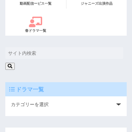
動画配信ービス一覧
ジャニーズ出演作品
春ドラマ一覧
ドラマ一覧