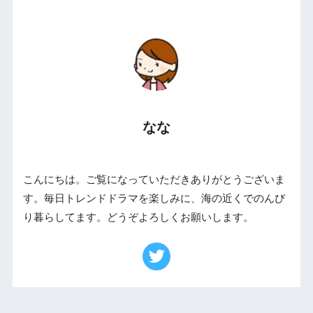
なな
こんにちは。ご覧になっていただきありがとうございま
す。毎日トレンドドラマを楽しみに、海の近くでのんび
り暮らしてます。どうぞよろしくお願いします。