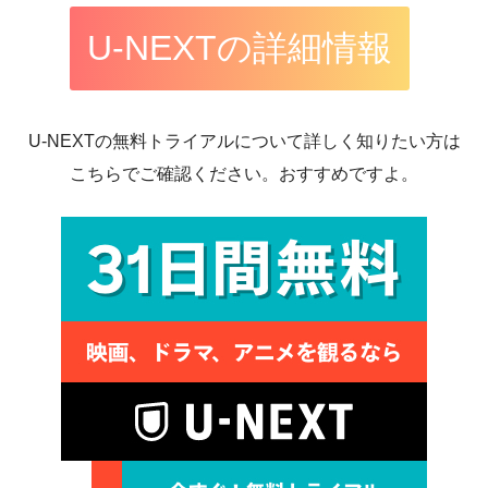
U-NEXTの詳細情報
U-NEXTの無料トライアルについて詳しく知りたい方は
こちらでご確認ください。おすすめですよ。