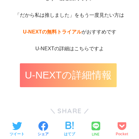
「だから私は推しました」をもう一度見たい方は
U-NEXTの無料トライアル
がおすすめです
U-NEXTの詳細はこちらですよ
U-NEXTの詳細情報
SHARE
LINE
ツイート
シェア
はてブ
Pocket