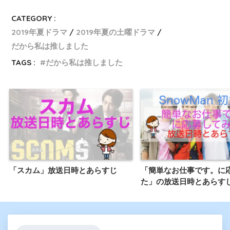
CATEGORY :
2019年夏ドラマ
2019年夏の土曜ドラマ
だから私は推しました
TAGS :
だから私は推しました
「スカム」放送日時とあらすじ
「簡単なお仕事です。に
た」の放送日時とあらす