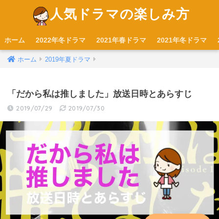
人気ドラマの楽しみ方
ホーム
2022年冬ドラマ
2021年春ドラマ
2021年冬ドラマ
ホーム
2019年夏ドラマ
「だから私は推しました」放送日時とあらすじ
2019/07/29
2019/07/30