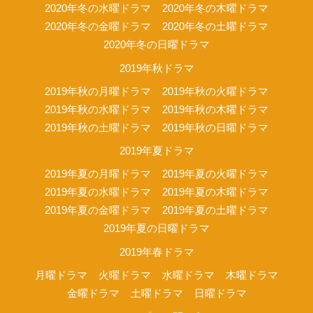
2020年冬の水曜ドラマ
2020年冬の木曜ドラマ
2020年冬の金曜ドラマ
2020年冬の土曜ドラマ
2020年冬の日曜ドラマ
2019年秋ドラマ
2019年秋の月曜ドラマ
2019年秋の火曜ドラマ
2019年秋の水曜ドラマ
2019年秋の木曜ドラマ
2019年秋の土曜ドラマ
2019年秋の日曜ドラマ
2019年夏ドラマ
2019年夏の月曜ドラマ
2019年夏の火曜ドラマ
2019年夏の水曜ドラマ
2019年夏の木曜ドラマ
2019年夏の金曜ドラマ
2019年夏の土曜ドラマ
2019年夏の日曜ドラマ
2019年春ドラマ
月曜ドラマ
火曜ドラマ
水曜ドラマ
木曜ドラマ
金曜ドラマ
土曜ドラマ
日曜ドラマ