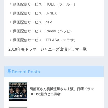
動画配信サービス HULU（フールー）
動画配信サービス U-NEXT
動画配信サービス dTV
動画配信サービス Paravi（パラビ）
動画配信サービス TELASA（テラサ）
2019年春ドラマ ジャニーズ出演ドラマ一覧
Recent Posts
阿部寛さん横浜流星さん主演、日曜ドラマ
DCUの魅力と出演者