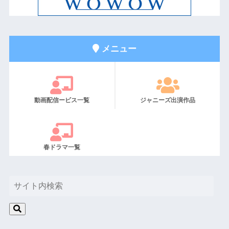
メニュー
動画配信ービス一覧
ジャニーズ出演作品
春ドラマ一覧