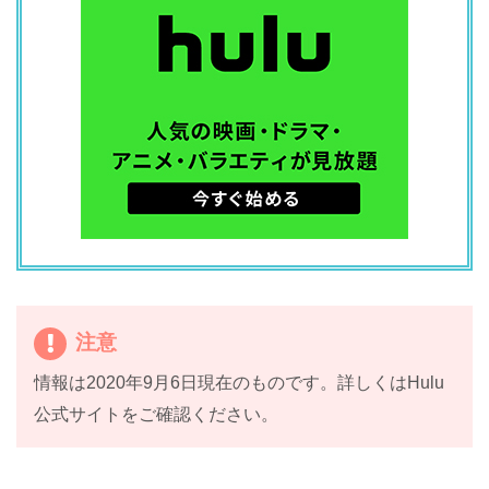
注意
情報は2020年9月6日現在のものです。詳しくはHulu
公式サイトをご確認ください。