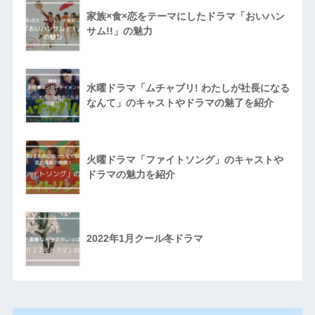
家族×食×恋をテーマにしたドラマ「おいハン
サム!!」の魅力
水曜ドラマ「ムチャブリ! わたしが社長になる
なんて」のキャストやドラマの魅了を紹介
火曜ドラマ「ファイトソング」のキャストや
ドラマの魅力を紹介
2022年1月クール冬ドラマ