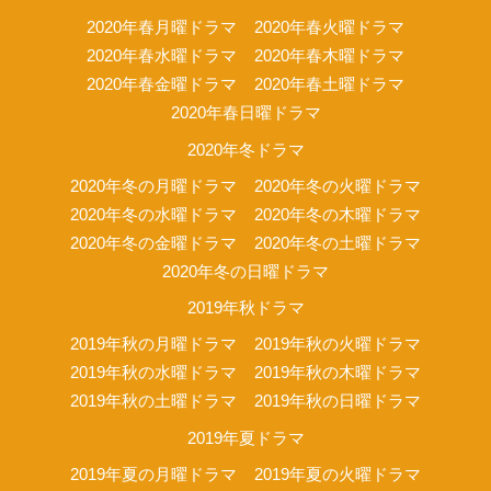
2020年春月曜ドラマ
2020年春火曜ドラマ
2020年春水曜ドラマ
2020年春木曜ドラマ
2020年春金曜ドラマ
2020年春土曜ドラマ
2020年春日曜ドラマ
2020年冬ドラマ
2020年冬の月曜ドラマ
2020年冬の火曜ドラマ
2020年冬の水曜ドラマ
2020年冬の木曜ドラマ
2020年冬の金曜ドラマ
2020年冬の土曜ドラマ
2020年冬の日曜ドラマ
2019年秋ドラマ
2019年秋の月曜ドラマ
2019年秋の火曜ドラマ
2019年秋の水曜ドラマ
2019年秋の木曜ドラマ
2019年秋の土曜ドラマ
2019年秋の日曜ドラマ
2019年夏ドラマ
2019年夏の月曜ドラマ
2019年夏の火曜ドラマ