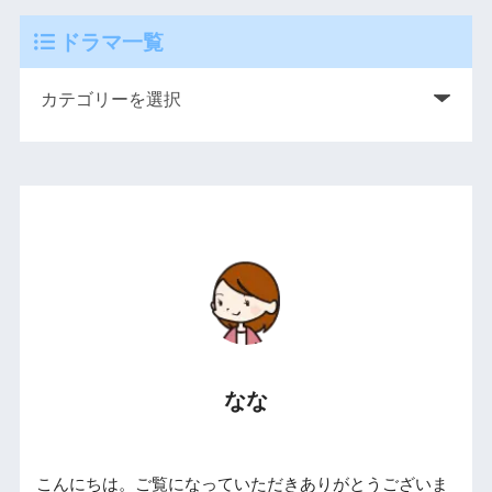
ドラマ一覧
なな
こんにちは。ご覧になっていただきありがとうございま