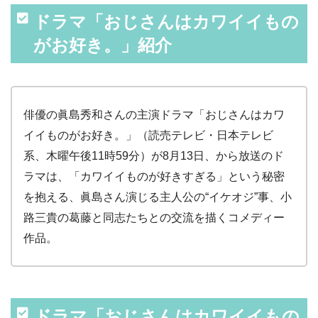
ドラマ「おじさんはカワイイもの
がお好き。」紹介
俳優の眞島秀和さんの主演ドラマ「おじさんはカワ
イイものがお好き。」（読売テレビ・日本テレビ
系、木曜午後11時59分）が8月13日、から放送のド
ラマは、「カワイイものが好きすぎる」という秘密
を抱える、眞島さん演じる主人公の“イケオジ”事、小
路三貴の葛藤と同志たちとの交流を描くコメディー
作品。
ドラマ「おじさんはカワイイもの