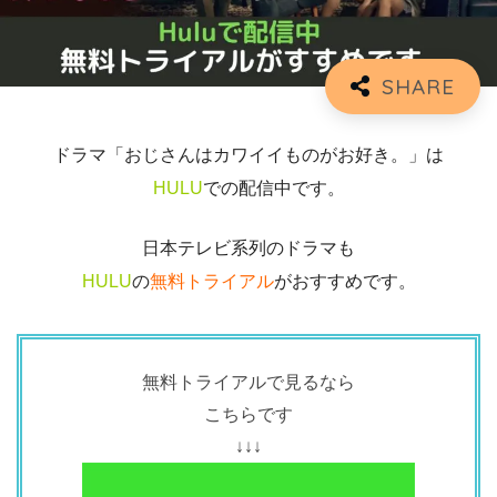
ドラマ「おじさんはカワイイものがお好き。」は
HULU
での配信中です。
日本テレビ系列のドラマも
HULU
の
無料トライアル
がおすすめです。
無料トライアルで見るなら
こちらです
↓↓↓