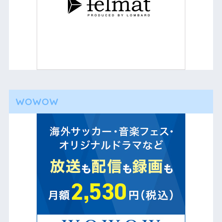
WOWOW