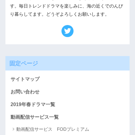
す。毎日トレンドドラマを楽しみに、海の近くでのんび
り暮らしてます。どうぞよろしくお願いします。
固定ページ
サイトマップ
お問い合わせ
2019年春ドラマ一覧
動画配信サービス一覧
動画配信サービス FODプレミアム