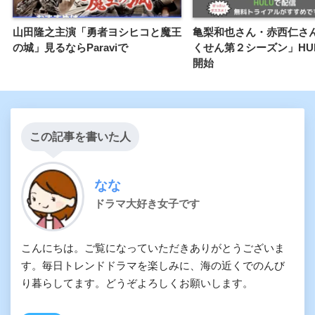
山田隆之主演「勇者ヨシヒコと魔王
亀梨和也さん・赤西仁さ
の城」見るならParaviで
くせん第２シーズン」HU
開始
この記事を書いた人
なな
ドラマ大好き女子です
こんにちは。ご覧になっていただきありがとうございま
す。毎日トレンドドラマを楽しみに、海の近くでのんび
り暮らしてます。どうぞよろしくお願いします。