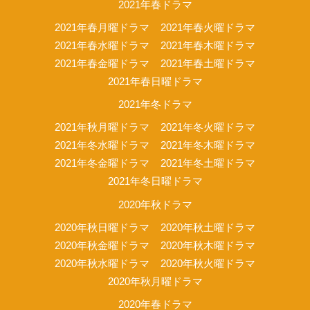
2021年春ドラマ
2021年春月曜ドラマ
2021年春火曜ドラマ
2021年春水曜ドラマ
2021年春木曜ドラマ
2021年春金曜ドラマ
2021年春土曜ドラマ
2021年春日曜ドラマ
2021年冬ドラマ
2021年秋月曜ドラマ
2021年冬火曜ドラマ
2021年冬水曜ドラマ
2021年冬木曜ドラマ
2021年冬金曜ドラマ
2021年冬土曜ドラマ
2021年冬日曜ドラマ
2020年秋ドラマ
2020年秋日曜ドラマ
2020年秋土曜ドラマ
2020年秋金曜ドラマ
2020年秋木曜ドラマ
2020年秋水曜ドラマ
2020年秋火曜ドラマ
2020年秋月曜ドラマ
2020年春ドラマ