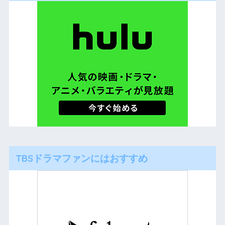
TBSドラマファンにはおすすめ