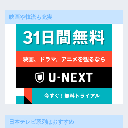
映画や韓流も充実
日本テレビ系列はおすすめ