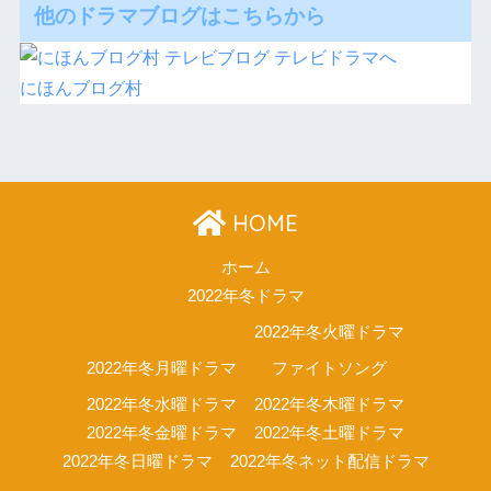
他のドラマブログはこちらから
にほんブログ村
HOME
ホーム
2022年冬ドラマ
2022年冬火曜ドラマ
2022年冬月曜ドラマ
ファイトソング
2022年冬水曜ドラマ
2022年冬木曜ドラマ
2022年冬金曜ドラマ
2022年冬土曜ドラマ
2022年冬日曜ドラマ
2022年冬ネット配信ドラマ