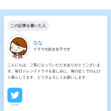
この記事を書いた人
なな
ドラマ大好き女子です
こんにちは。ご覧になっていただきありがとうございま
す。毎日トレンドドラマを楽しみに、海の近くでのんび
り暮らしてます。どうぞよろしくお願いします。
Twitter