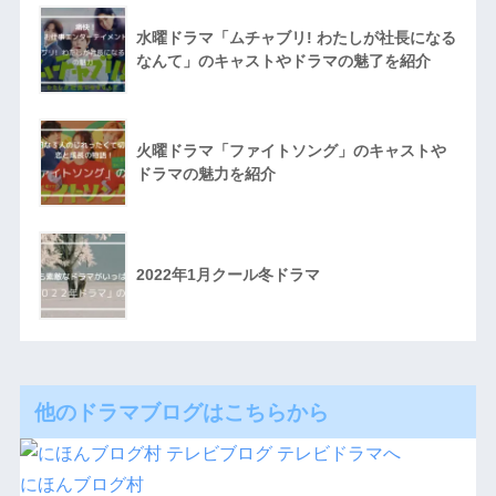
水曜ドラマ「ムチャブリ! わたしが社長になる
なんて」のキャストやドラマの魅了を紹介
火曜ドラマ「ファイトソング」のキャストや
ドラマの魅力を紹介
2022年1月クール冬ドラマ
他のドラマブログはこちらから
にほんブログ村