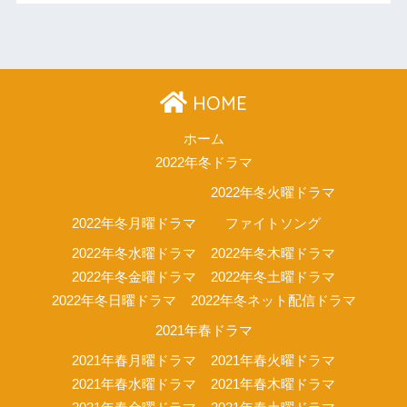
HOME
ホーム
2022年冬ドラマ
2022年冬火曜ドラマ
2022年冬月曜ドラマ
ファイトソング
2022年冬水曜ドラマ
2022年冬木曜ドラマ
2022年冬金曜ドラマ
2022年冬土曜ドラマ
2022年冬日曜ドラマ
2022年冬ネット配信ドラマ
2021年春ドラマ
2021年春月曜ドラマ
2021年春火曜ドラマ
2021年春水曜ドラマ
2021年春木曜ドラマ