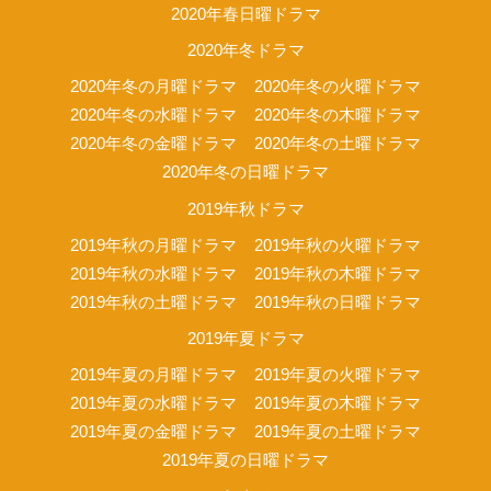
2020年春日曜ドラマ
2020年冬ドラマ
2020年冬の月曜ドラマ
2020年冬の火曜ドラマ
2020年冬の水曜ドラマ
2020年冬の木曜ドラマ
2020年冬の金曜ドラマ
2020年冬の土曜ドラマ
2020年冬の日曜ドラマ
2019年秋ドラマ
2019年秋の月曜ドラマ
2019年秋の火曜ドラマ
2019年秋の水曜ドラマ
2019年秋の木曜ドラマ
2019年秋の土曜ドラマ
2019年秋の日曜ドラマ
2019年夏ドラマ
2019年夏の月曜ドラマ
2019年夏の火曜ドラマ
2019年夏の水曜ドラマ
2019年夏の木曜ドラマ
2019年夏の金曜ドラマ
2019年夏の土曜ドラマ
2019年夏の日曜ドラマ