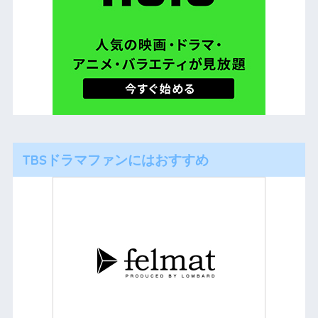
TBSドラマファンにはおすすめ