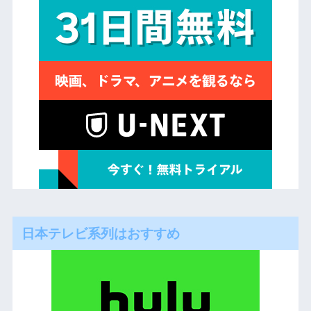
日本テレビ系列はおすすめ