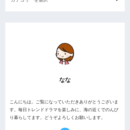
なな
こんにちは。ご覧になっていただきありがとうございま
す。毎日トレンドドラマを楽しみに、海の近くでのんび
り暮らしてます。どうぞよろしくお願いします。