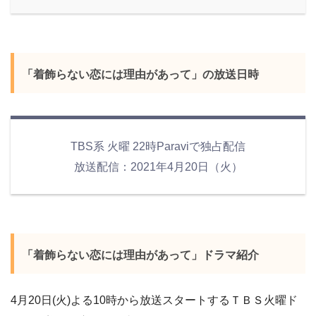
「着飾らない恋には理由があって」の
放送日時
TBS系 火曜 22時Paraviで独占配信
放送配信：2021年4月20日（火）
「着飾らない恋には理由があって」ドラマ紹介
4月20日(火)よる10時から放送スタートするＴＢＳ火曜ド