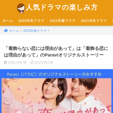
人気ドラマの楽しみ方
ホーム
2022年冬ドラマ
2021年春ドラマ
2021年冬ドラマ
ホーム
2021年春ドラマ
「着飾らない恋には理由があって」は「着飾る恋に
は理由があって」のParaviオリジナルストーリー
2021/04/18
2021/05/18