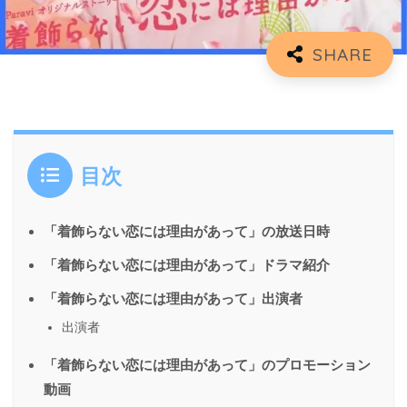
目次
「着飾らない恋には理由があって」の放送日時
「着飾らない恋には理由があって」ドラマ紹介
「着飾らない恋には理由があって」出演者
出演者
「着飾らない恋には理由があって」のプロモーション
動画