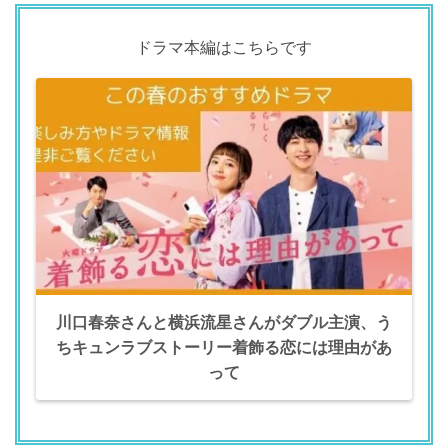
ドラマ本編はこちらです
川口春奈さんと横浜流星さんがダブル主演、う
ちキュンラブストーリー着飾る恋には理由があ
って