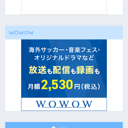
WOWOW