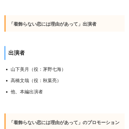
「着飾らない恋には理由があって」出演者
出演者
山下美月（役：茅野七海）
高橋文哉（役：秋葉亮）
他、本編出演者
「着飾らない恋には理由があって」の
プロモーション