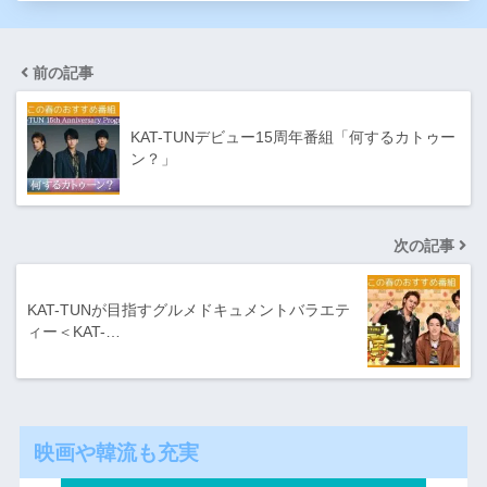
前の記事
KAT-TUNデビュー15周年番組「何するカトゥー
ン？」
次の記事
KAT-TUNが目指すグルメドキュメントバラエテ
ィー＜KAT-…
映画や韓流も充実