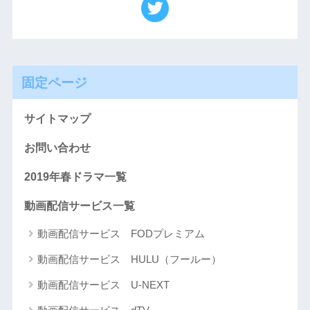
固定ページ
サイトマップ
お問い合わせ
2019年春ドラマ一覧
動画配信サービス一覧
動画配信サービス FODプレミアム
動画配信サービス HULU（フールー）
動画配信サービス U-NEXT