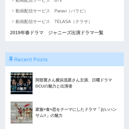
動画配信サービス dTV
動画配信サービス Paravi（パラビ）
動画配信サービス TELASA（テラサ）
2019年春ドラマ ジャニーズ出演ドラマ一覧
Recent Posts
阿部寛さん横浜流星さん主演、日曜ドラマ
DCUの魅力と出演者
家族×食×恋をテーマにしたドラマ「おいハン
サム!!」の魅力