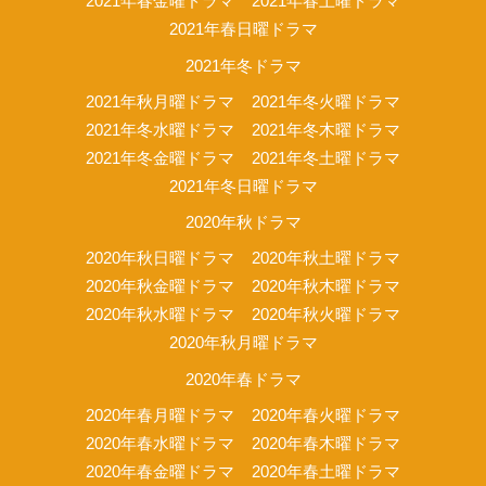
2021年春金曜ドラマ
2021年春土曜ドラマ
2021年春日曜ドラマ
2021年冬ドラマ
2021年秋月曜ドラマ
2021年冬火曜ドラマ
2021年冬水曜ドラマ
2021年冬木曜ドラマ
2021年冬金曜ドラマ
2021年冬土曜ドラマ
2021年冬日曜ドラマ
2020年秋ドラマ
2020年秋日曜ドラマ
2020年秋土曜ドラマ
2020年秋金曜ドラマ
2020年秋木曜ドラマ
2020年秋水曜ドラマ
2020年秋火曜ドラマ
2020年秋月曜ドラマ
2020年春ドラマ
2020年春月曜ドラマ
2020年春火曜ドラマ
2020年春水曜ドラマ
2020年春木曜ドラマ
2020年春金曜ドラマ
2020年春土曜ドラマ