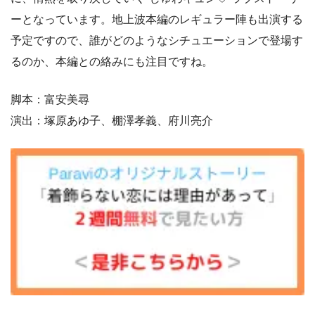
ーとなっています。地上波本編のレギュラー陣も出演する
予定ですので、誰がどのようなシチュエーションで登場す
るのか、本編との絡みにも注目ですね。
脚本：富安美尋
演出：塚原あゆ子、棚澤孝義、府川亮介