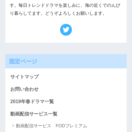
す。毎日トレンドドラマを楽しみに、海の近くでのんび
り暮らしてます。どうぞよろしくお願いします。
固定ページ
サイトマップ
お問い合わせ
2019年春ドラマ一覧
動画配信サービス一覧
動画配信サービス FODプレミアム