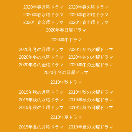
2020年春月曜ドラマ
2020年春火曜ドラマ
2020年春水曜ドラマ
2020年春木曜ドラマ
2020年春金曜ドラマ
2020年春土曜ドラマ
2020年春日曜ドラマ
2020年冬ドラマ
2020年冬の月曜ドラマ
2020年冬の火曜ドラマ
2020年冬の水曜ドラマ
2020年冬の木曜ドラマ
2020年冬の金曜ドラマ
2020年冬の土曜ドラマ
2020年冬の日曜ドラマ
2019年秋ドラマ
2019年秋の月曜ドラマ
2019年秋の火曜ドラマ
2019年秋の水曜ドラマ
2019年秋の木曜ドラマ
2019年秋の土曜ドラマ
2019年秋の日曜ドラマ
2019年夏ドラマ
2019年夏の月曜ドラマ
2019年夏の火曜ドラマ