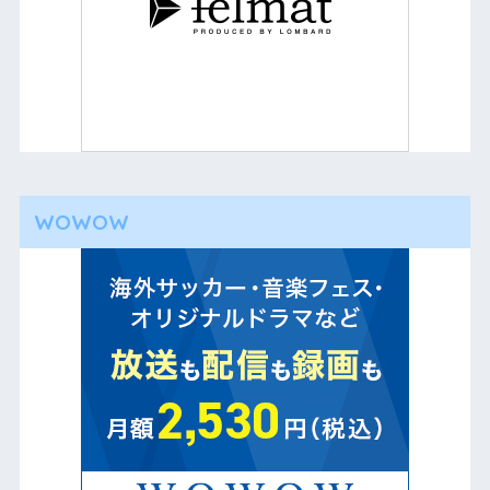
WOWOW