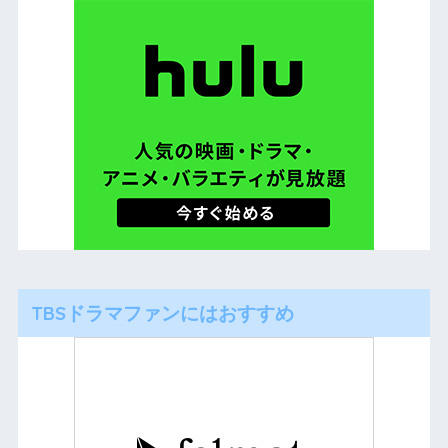
TBSドラマファンにはおすすめ