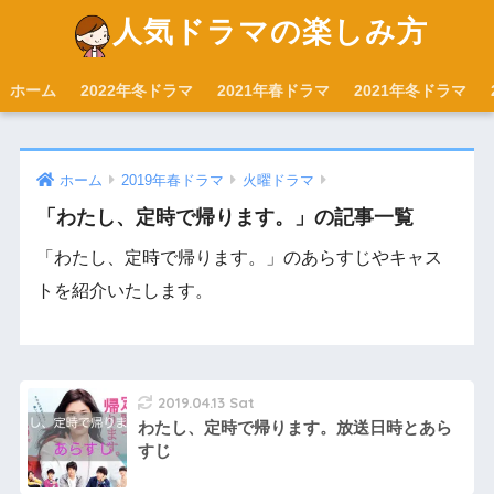
人気ドラマの楽しみ方
ホーム
2022年冬ドラマ
2021年春ドラマ
2021年冬ドラマ
ホーム
2019年春ドラマ
火曜ドラマ
「わたし、定時で帰ります。」の記事一覧
「わたし、定時で帰ります。」のあらすじやキャス
トを紹介いたします。
2019.04.13 Sat
わたし、定時で帰ります。放送日時とあら
すじ