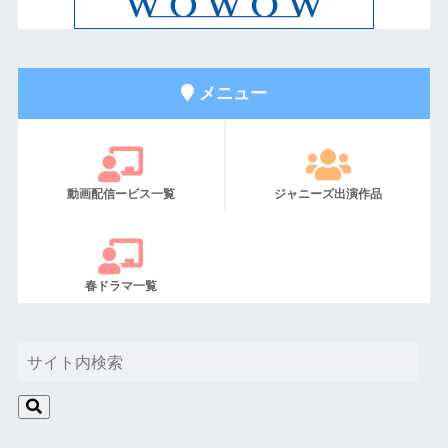
メニュー
動画配信ービス一覧
ジャニーズ出演作品
春ドラマ一覧