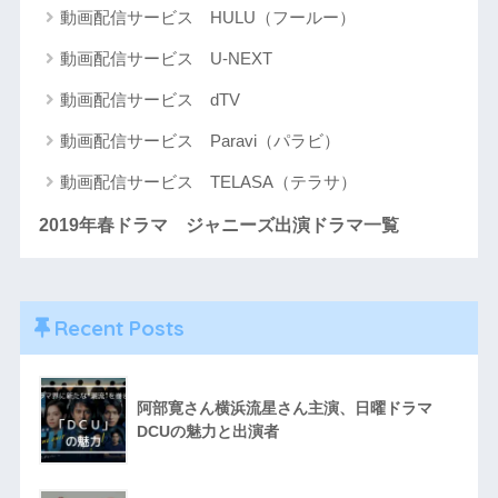
動画配信サービス HULU（フールー）
動画配信サービス U-NEXT
動画配信サービス dTV
動画配信サービス Paravi（パラビ）
動画配信サービス TELASA（テラサ）
2019年春ドラマ ジャニーズ出演ドラマ一覧
Recent Posts
阿部寛さん横浜流星さん主演、日曜ドラマ
DCUの魅力と出演者