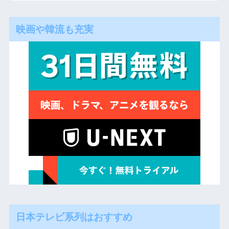
映画や韓流も充実
日本テレビ系列はおすすめ