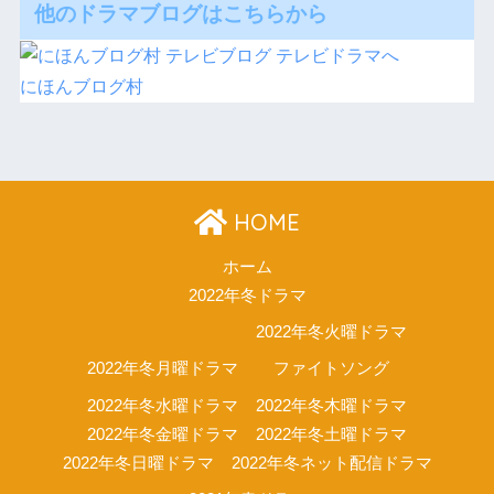
他のドラマブログはこちらから
にほんブログ村
HOME
ホーム
2022年冬ドラマ
2022年冬火曜ドラマ
2022年冬月曜ドラマ
ファイトソング
2022年冬水曜ドラマ
2022年冬木曜ドラマ
2022年冬金曜ドラマ
2022年冬土曜ドラマ
2022年冬日曜ドラマ
2022年冬ネット配信ドラマ