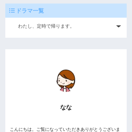
ドラマ一覧
なな
こんにちは。ご覧になっていただきありがとうございま