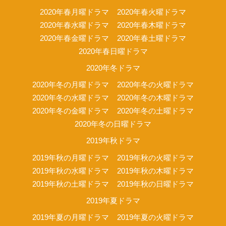
2020年春月曜ドラマ
2020年春火曜ドラマ
2020年春水曜ドラマ
2020年春木曜ドラマ
2020年春金曜ドラマ
2020年春土曜ドラマ
2020年春日曜ドラマ
2020年冬ドラマ
2020年冬の月曜ドラマ
2020年冬の火曜ドラマ
2020年冬の水曜ドラマ
2020年冬の木曜ドラマ
2020年冬の金曜ドラマ
2020年冬の土曜ドラマ
2020年冬の日曜ドラマ
2019年秋ドラマ
2019年秋の月曜ドラマ
2019年秋の火曜ドラマ
2019年秋の水曜ドラマ
2019年秋の木曜ドラマ
2019年秋の土曜ドラマ
2019年秋の日曜ドラマ
2019年夏ドラマ
2019年夏の月曜ドラマ
2019年夏の火曜ドラマ