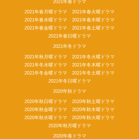
2021年春ドラマ
2021年春月曜ドラマ
2021年春火曜ドラマ
2021年春水曜ドラマ
2021年春木曜ドラマ
2021年春金曜ドラマ
2021年春土曜ドラマ
2021年春日曜ドラマ
2021年冬ドラマ
2021年秋月曜ドラマ
2021年冬火曜ドラマ
2021年冬水曜ドラマ
2021年冬木曜ドラマ
2021年冬金曜ドラマ
2021年冬土曜ドラマ
2021年冬日曜ドラマ
2020年秋ドラマ
2020年秋日曜ドラマ
2020年秋土曜ドラマ
2020年秋金曜ドラマ
2020年秋木曜ドラマ
2020年秋水曜ドラマ
2020年秋火曜ドラマ
2020年秋月曜ドラマ
2020年春ドラマ