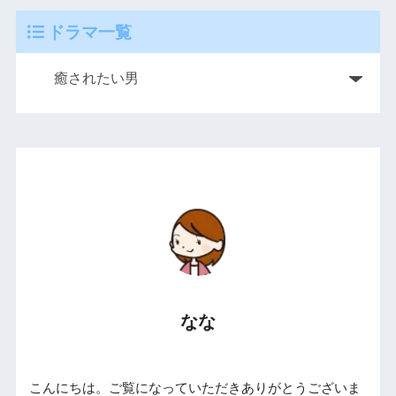
ドラマ一覧
なな
こんにちは。ご覧になっていただきありがとうございま