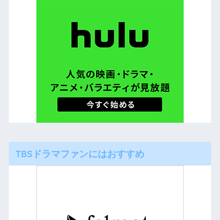
TBSドラマファンにはおすすめ