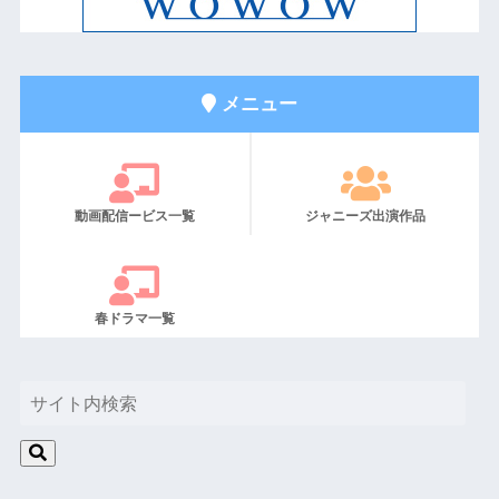
メニュー
動画配信ービス一覧
ジャニーズ出演作品
春ドラマ一覧