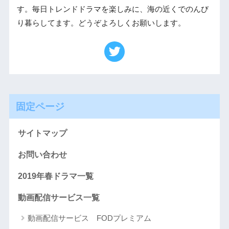
す。毎日トレンドドラマを楽しみに、海の近くでのんび
り暮らしてます。どうぞよろしくお願いします。
固定ページ
サイトマップ
お問い合わせ
2019年春ドラマ一覧
動画配信サービス一覧
動画配信サービス FODプレミアム