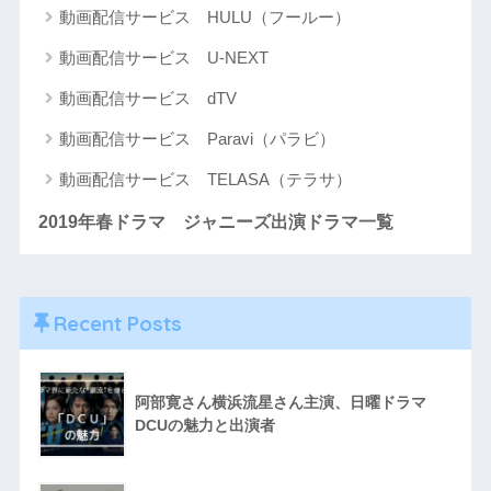
動画配信サービス HULU（フールー）
動画配信サービス U-NEXT
動画配信サービス dTV
動画配信サービス Paravi（パラビ）
動画配信サービス TELASA（テラサ）
2019年春ドラマ ジャニーズ出演ドラマ一覧
Recent Posts
阿部寛さん横浜流星さん主演、日曜ドラマ
DCUの魅力と出演者