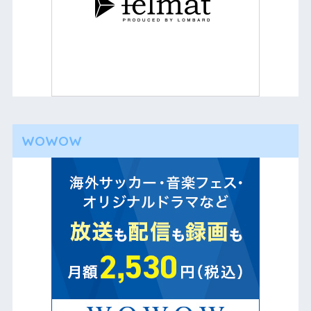
WOWOW