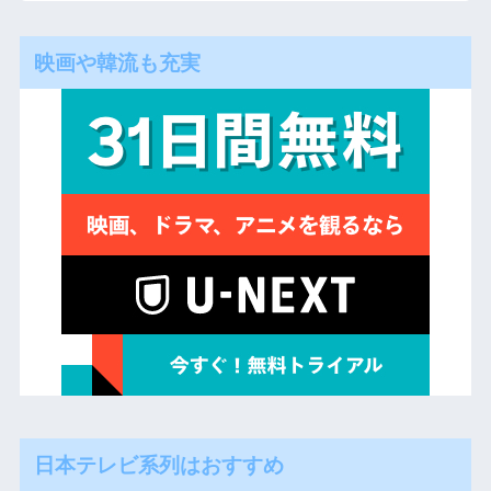
映画や韓流も充実
日本テレビ系列はおすすめ