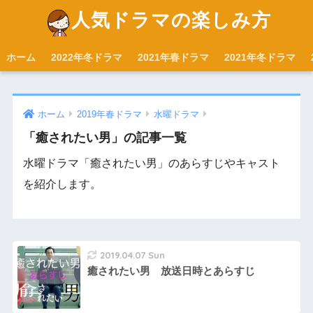
人気ドラマの楽しみ方
ホーム
2022年冬ドラマ
2021年春ドラマ
2021年冬ドラマ
ホーム
2019年春ドラマ
水曜ドラマ
「癒されたい男」の記事一覧
水曜ドラマ「癒されたい男」のあらすじやキャスト
を紹介します。
2019.04.07 Sun
癒されたい男 放送日時とあらすじ