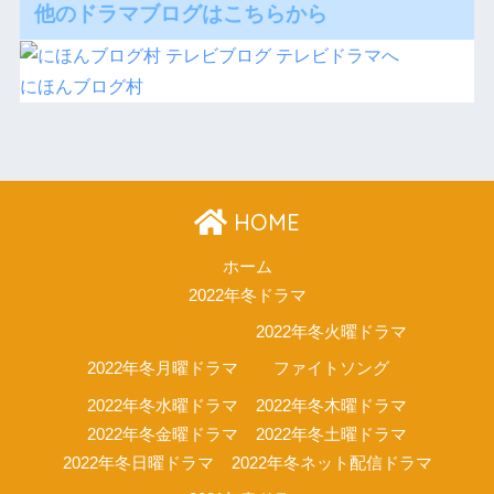
他のドラマブログはこちらから
にほんブログ村
HOME
ホーム
2022年冬ドラマ
2022年冬火曜ドラマ
2022年冬月曜ドラマ
ファイトソング
2022年冬水曜ドラマ
2022年冬木曜ドラマ
2022年冬金曜ドラマ
2022年冬土曜ドラマ
2022年冬日曜ドラマ
2022年冬ネット配信ドラマ