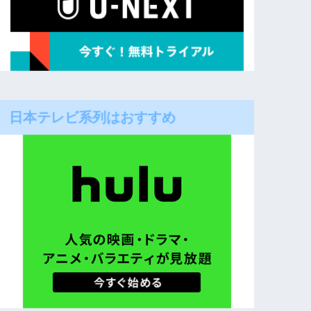
日本テレビ系列はおすすめ