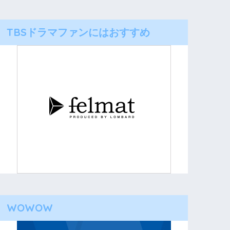
TBSドラマファンにはおすすめ
WOWOW