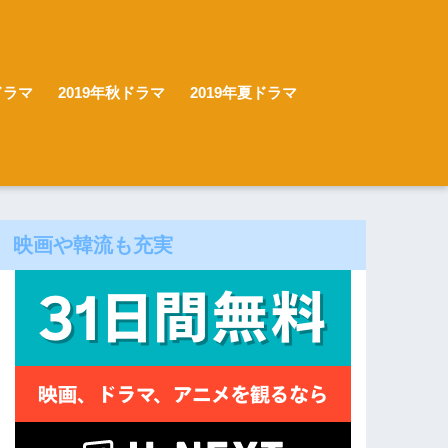
ドラマ
2019年秋ドラマ
2019年夏ドラマ
映画や韓流も充実