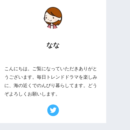
なな
こんにちは。ご覧になっていただきありがと
うございます。毎日トレンドドラマを楽しみ
に、海の近くでのんびり暮らしてます。どう
ぞよろしくお願いします。