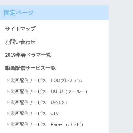
固定ページ
サイトマップ
お問い合わせ
2019年春ドラマ一覧
動画配信サービス一覧
動画配信サービス FODプレミアム
動画配信サービス HULU（フールー）
動画配信サービス U-NEXT
動画配信サービス dTV
動画配信サービス Paravi（パラビ）