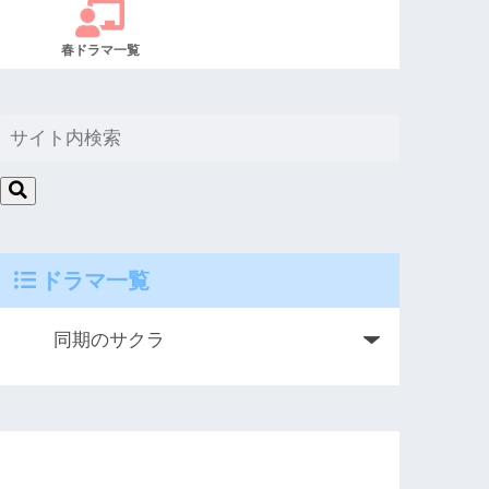
春ドラマ一覧
ドラマ一覧