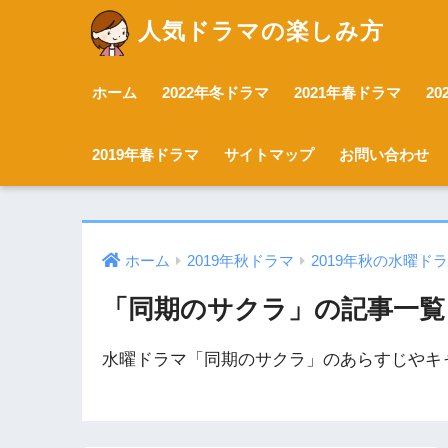
人気ドラマの楽しみ方
ホーム
2022年冬ドラマ
2021年春ドラマ
2
2019年春ドラマ
サイトマップ
お問い合わせ
ホーム
2019年秋ドラマ
2019年秋の水曜ド
「同期のサクラ」の記事一覧
水曜ドラマ「同期のサクラ」のあらすじやキ