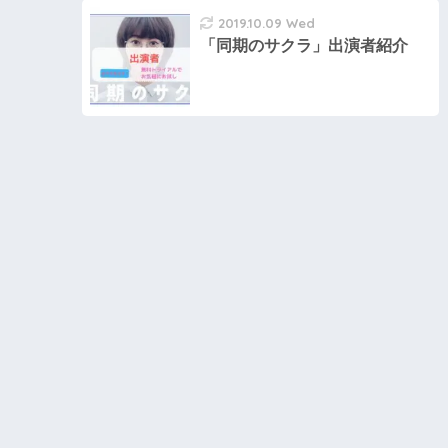
2019.10.09 Wed
「同期のサクラ」出演者紹介