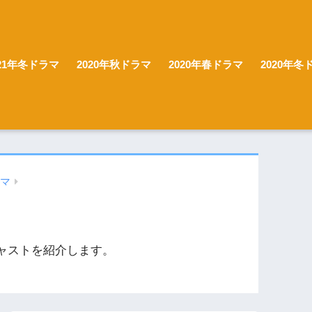
021年冬ドラマ
2020年秋ドラマ
2020年春ドラマ
2020年冬
ラマ
ャストを紹介します。