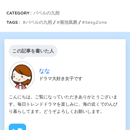
CATEGORY :
バベルの九朔
TAGS :
バベルの九朔
菊池風磨
SexyZone
この記事を書いた人
なな
ドラマ大好き女子です
こんにちは。ご覧になっていただきありがとうございま
す。毎日トレンドドラマを楽しみに、海の近くでのんび
り暮らしてます。どうぞよろしくお願いします。