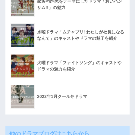
家族×食×恋をテーマにしたドラマ「おいハン
サム!!」の魅力
水曜ドラマ「ムチャブリ! わたしが社長になる
なんて」のキャストやドラマの魅了を紹介
火曜ドラマ「ファイトソング」のキャストや
ドラマの魅力を紹介
2022年1月クール冬ドラマ
他のドラマブログはこちらから