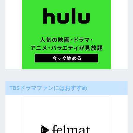
TBSドラマファンにはおすすめ