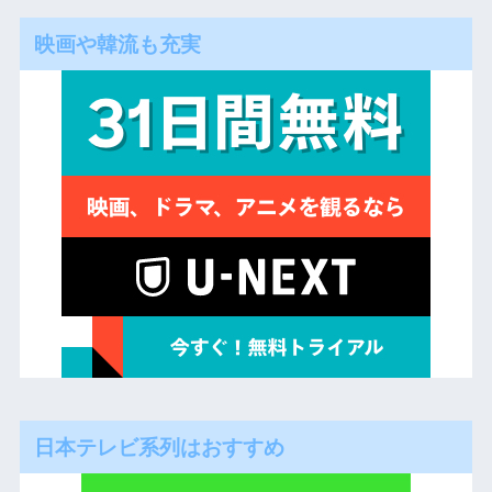
映画や韓流も充実
日本テレビ系列はおすすめ