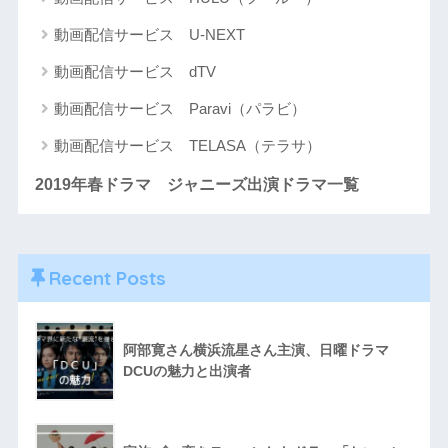
動画配信サービス U-NEXT
動画配信サービス dTV
動画配信サービス Paravi（パラビ）
動画配信サービス TELASA（テラサ）
2019年春ドラマ ジャニーズ出演ドラマ一覧
Recent Posts
阿部寛さん横浜流星さん主演、日曜ドラマ
DCUの魅力と出演者