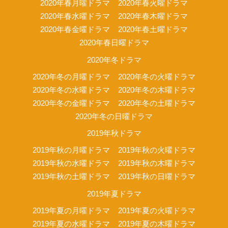
2020年春月曜ドラマ
2020年春火曜ドラマ
2020年春水曜ドラマ
2020年春木曜ドラマ
2020年春金曜ドラマ
2020年春土曜ドラマ
2020年春日曜ドラマ
2020年冬ドラマ
2020年冬の月曜ドラマ
2020年冬の火曜ドラマ
2020年冬の水曜ドラマ
2020年冬の木曜ドラマ
2020年冬の金曜ドラマ
2020年冬の土曜ドラマ
2020年冬の日曜ドラマ
2019年秋ドラマ
2019年秋の月曜ドラマ
2019年秋の火曜ドラマ
2019年秋の水曜ドラマ
2019年秋の木曜ドラマ
2019年秋の土曜ドラマ
2019年秋の日曜ドラマ
2019年夏ドラマ
2019年夏の月曜ドラマ
2019年夏の火曜ドラマ
2019年夏の水曜ドラマ
2019年夏の木曜ドラマ