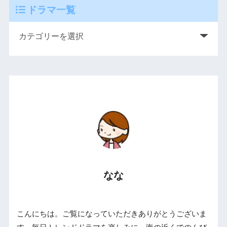
ドラマ一覧
なな
こんにちは。ご覧になっていただきありがとうございま