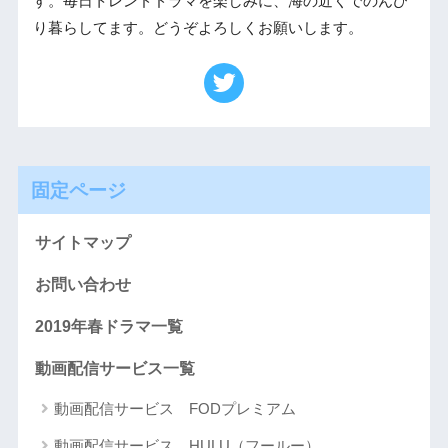
す。毎日トレンドドラマを楽しみに、海の近くでのんび
り暮らしてます。どうぞよろしくお願いします。
固定ページ
サイトマップ
お問い合わせ
2019年春ドラマ一覧
動画配信サービス一覧
動画配信サービス FODプレミアム
動画配信サービス HULU（フールー）