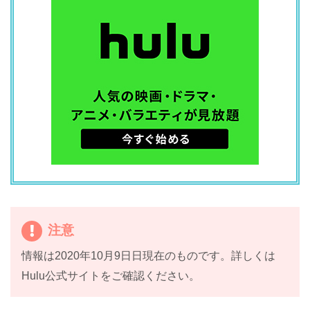
注意
情報は2020年10月9日日現在のものです。詳しくは
Hulu公式サイトをご確認ください。