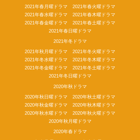
2021年春月曜ドラマ
2021年春火曜ドラマ
2021年春水曜ドラマ
2021年春木曜ドラマ
2021年春金曜ドラマ
2021年春土曜ドラマ
2021年春日曜ドラマ
2021年冬ドラマ
2021年秋月曜ドラマ
2021年冬火曜ドラマ
2021年冬水曜ドラマ
2021年冬木曜ドラマ
2021年冬金曜ドラマ
2021年冬土曜ドラマ
2021年冬日曜ドラマ
2020年秋ドラマ
2020年秋日曜ドラマ
2020年秋土曜ドラマ
2020年秋金曜ドラマ
2020年秋木曜ドラマ
2020年秋水曜ドラマ
2020年秋火曜ドラマ
2020年秋月曜ドラマ
2020年春ドラマ