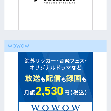
WOWOW