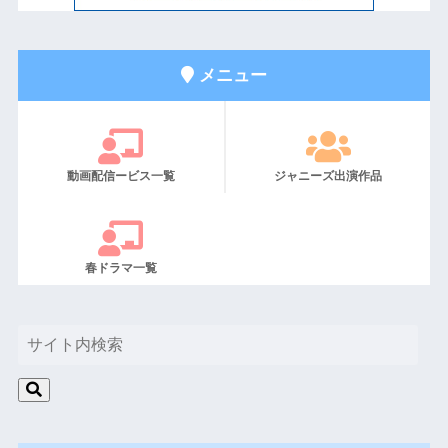
メニュー
動画配信ービス一覧
ジャニーズ出演作品
春ドラマ一覧